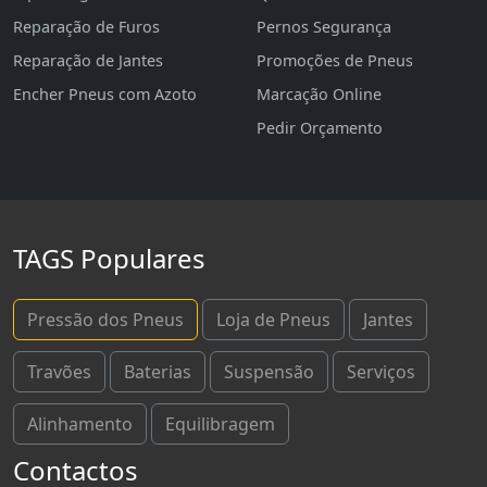
Reparação de Furos
Pernos Segurança
Reparação de Jantes
Promoções de Pneus
Encher Pneus com Azoto
Marcação Online
Pedir Orçamento
TAGS Populares
Pressão dos Pneus
Loja de Pneus
Jantes
Travões
Baterias
Suspensão
Serviços
Alinhamento
Equilibragem
Contactos