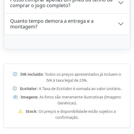
comprar o jogo completo?
Quanto tempo demora a entrega e a
montagem?
IVA incluído:
Todos os preços apresentados já incluem o
IVA à taxa legal de 23%.
EcoValor:
A Taxa de EcoValor é somada ao valor unitário.
Imagens:
As fotos são meramente ilustrativas (Imagens
Genéricas).
Stock:
Os preços e disponibilidade estão sujeitos a
confirmação.