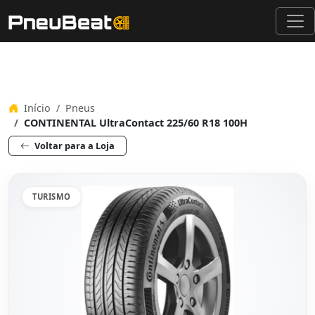
Início
Pneus
CONTINENTAL UltraContact 225/60 R18 100H
Voltar para a Loja
TURISMO