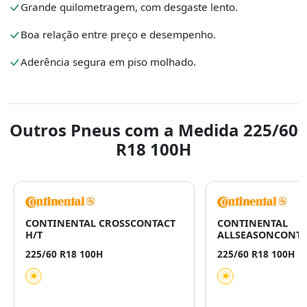
Grande quilometragem, com desgaste lento.
Boa relação entre preço e desempenho.
Aderência segura em piso molhado.
Outros Pneus com a Medida 225/60
R18 100H
CONTINENTAL CROSSCONTACT
CONTINENTAL
H/T
ALLSEASONCONTA
225/60 R18 100H
225/60 R18 100H