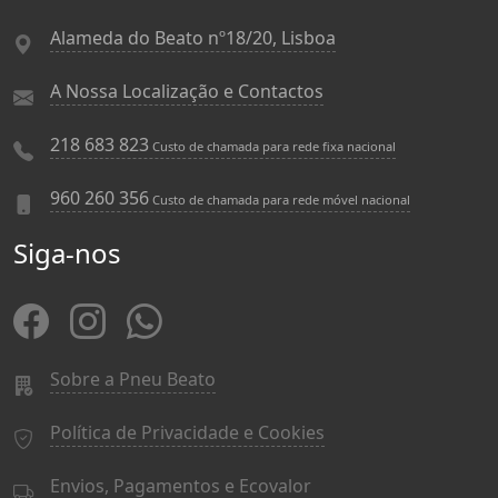
Alameda do Beato nº18/20, Lisboa
A Nossa Localização e Contactos
218 683 823
Custo de chamada para rede fixa nacional
960 260 356
Custo de chamada para rede móvel nacional
Siga-nos
Sobre a Pneu Beato
Política de Privacidade e Cookies
Envios, Pagamentos e Ecovalor