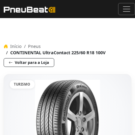
Início
Pneus
CONTINENTAL UltraContact 225/60 R18 100V
Voltar para a Loja
TURISMO