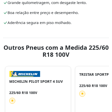
Grande quilometragem, com desgaste lento.
Boa relação entre preço e desempenho.
Aderência segura em piso molhado.
Outros Pneus com a Medida 225/60
R18 100V
TRISTAR SPORTP
MICHELIN PILOT SPORT 4 SUV
225/60 R18 100V
225/60 R18 100V