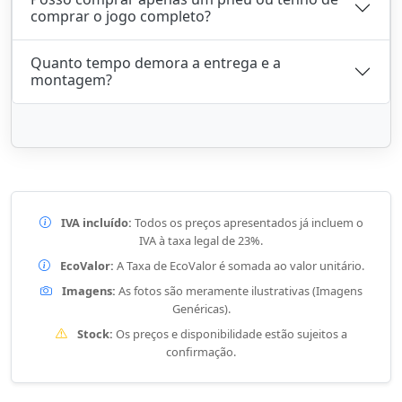
comprar o jogo completo?
Quanto tempo demora a entrega e a
montagem?
IVA incluído:
Todos os preços apresentados já incluem o
IVA à taxa legal de 23%.
EcoValor:
A Taxa de EcoValor é somada ao valor unitário.
Imagens:
As fotos são meramente ilustrativas (Imagens
Genéricas).
Stock:
Os preços e disponibilidade estão sujeitos a
confirmação.