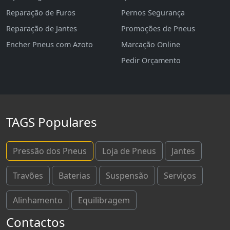
Reparação de Furos
Pernos Segurança
Reparação de Jantes
Promoções de Pneus
Encher Pneus com Azoto
Marcação Online
Pedir Orçamento
TAGS Populares
Pressão dos Pneus
Loja de Pneus
Jantes
Travões
Baterias
Suspensão
Serviços
Alinhamento
Equilibragem
Contactos