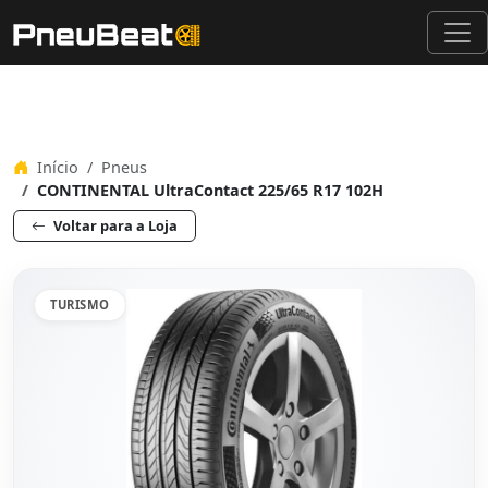
Início
Pneus
CONTINENTAL UltraContact 225/65 R17 102H
Voltar para a Loja
TURISMO