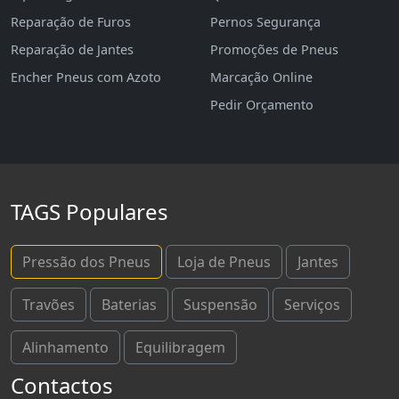
Reparação de Furos
Pernos Segurança
Reparação de Jantes
Promoções de Pneus
Encher Pneus com Azoto
Marcação Online
Pedir Orçamento
TAGS Populares
Pressão dos Pneus
Loja de Pneus
Jantes
Travões
Baterias
Suspensão
Serviços
Alinhamento
Equilibragem
Contactos