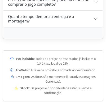
comprar o jogo completo?
Quanto tempo demora a entrega e a
montagem?
IVA incluído:
Todos os preços apresentados já incluem o
IVA à taxa legal de 23%.
EcoValor:
A Taxa de EcoValor é somada ao valor unitário.
Imagens:
As fotos são meramente ilustrativas (Imagens
Genéricas).
Stock:
Os preços e disponibilidade estão sujeitos a
confirmação.