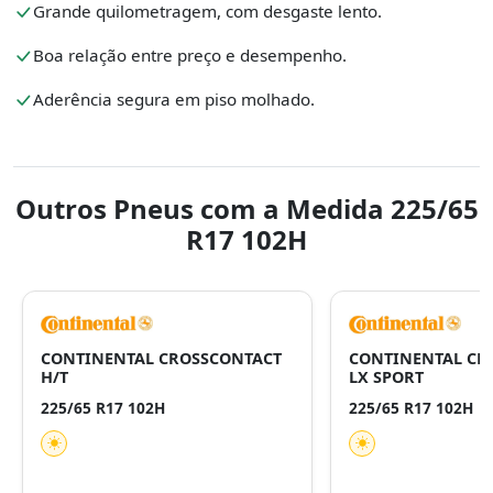
Grande quilometragem, com desgaste lento.
Boa relação entre preço e desempenho.
Aderência segura em piso molhado.
Outros Pneus com a Medida 225/65
R17 102H
CONTINENTAL CROSSCONTACT
CONTINENTAL CR
H/T
LX SPORT
225/65 R17 102H
225/65 R17 102H