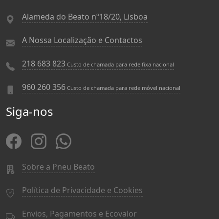
Alameda do Beato nº18/20, Lisboa
A Nossa Localização e Contactos
218 683 823
Custo de chamada para rede fixa nacional
960 260 356
Custo de chamada para rede móvel nacional
Siga-nos
Sobre a Pneu Beato
Política de Privacidade e Cookies
Envios, Pagamentos e Ecovalor