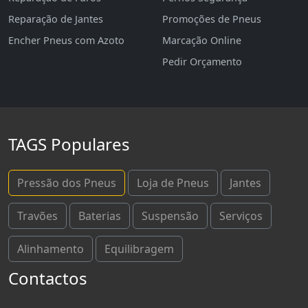
Reparação de Jantes
Promoções de Pneus
Encher Pneus com Azoto
Marcação Online
Pedir Orçamento
TAGS Populares
Pressão dos Pneus
Loja de Pneus
Jantes
Travões
Baterias
Suspensão
Serviços
Alinhamento
Equilibragem
Contactos