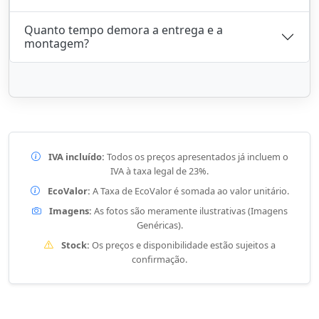
Quanto tempo demora a entrega e a
montagem?
IVA incluído:
Todos os preços apresentados já incluem o
IVA à taxa legal de 23%.
EcoValor:
A Taxa de EcoValor é somada ao valor unitário.
Imagens:
As fotos são meramente ilustrativas (Imagens
Genéricas).
Stock:
Os preços e disponibilidade estão sujeitos a
confirmação.