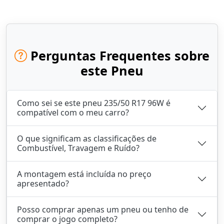
Perguntas Frequentes sobre
este Pneu
Como sei se este pneu 235/50 R17 96W é
compatível com o meu carro?
O que significam as classificações de
Combustível, Travagem e Ruído?
A montagem está incluída no preço
apresentado?
Posso comprar apenas um pneu ou tenho de
comprar o jogo completo?