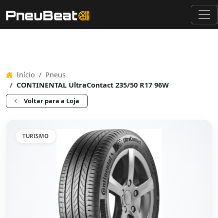
Início
Pneus
CONTINENTAL UltraContact 235/50 R17 96W
Voltar para a Loja
TURISMO