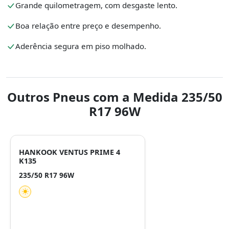
Grande quilometragem, com desgaste lento.
Boa relação entre preço e desempenho.
Aderência segura em piso molhado.
Outros Pneus com a Medida 235/50
R17 96W
HANKOOK VENTUS PRIME 4
K135
235/50 R17 96W