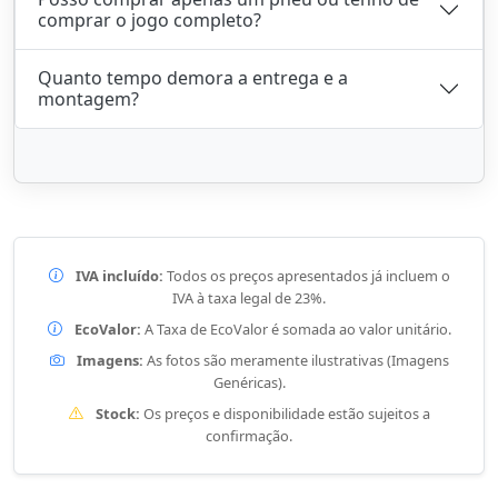
comprar o jogo completo?
Quanto tempo demora a entrega e a
montagem?
IVA incluído:
Todos os preços apresentados já incluem o
IVA à taxa legal de 23%.
EcoValor:
A Taxa de EcoValor é somada ao valor unitário.
Imagens:
As fotos são meramente ilustrativas (Imagens
Genéricas).
Stock:
Os preços e disponibilidade estão sujeitos a
confirmação.