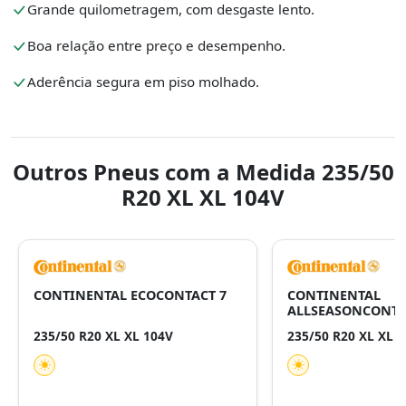
Grande quilometragem, com desgaste lento.
Boa relação entre preço e desempenho.
Aderência segura em piso molhado.
Outros Pneus com a Medida 235/50
R20 XL XL 104V
CONTINENTAL ECOCONTACT 7
CONTINENTAL
ALLSEASONCONTA
235/50 R20 XL XL 104V
235/50 R20 XL XL 