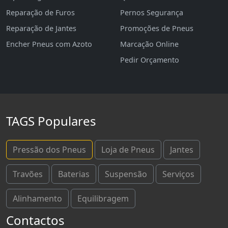
Reparação de Furos
Pernos Segurança
Reparação de Jantes
Promoções de Pneus
Encher Pneus com Azoto
Marcação Online
Pedir Orçamento
TAGS Populares
Pressão dos Pneus
Loja de Pneus
Jantes
Travões
Baterias
Suspensão
Serviços
Alinhamento
Equilibragem
Contactos