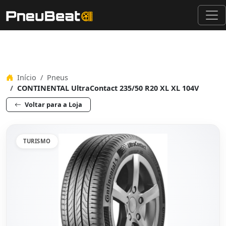
Início
Pneus
CONTINENTAL UltraContact 235/50 R20 XL XL 104V
Voltar para a Loja
TURISMO