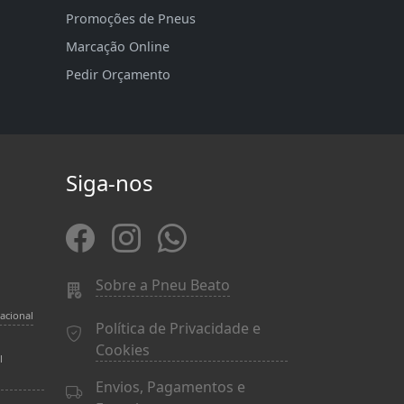
Promoções de Pneus
Marcação Online
Pedir Orçamento
Siga-nos
Sobre a Pneu Beato
acional
Política de Privacidade e
Cookies
l
Envios, Pagamentos e