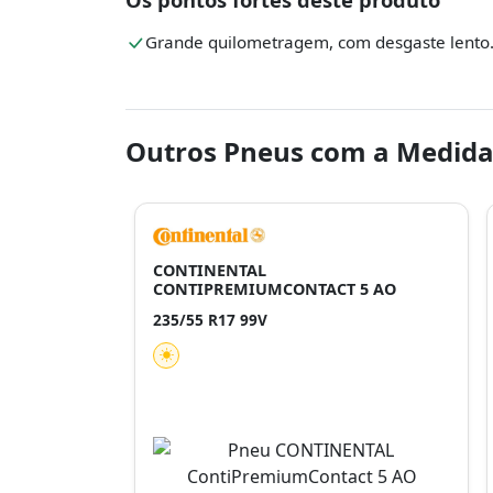
Grande quilometragem, com desgaste lento
Outros Pneus com a Medida
CONTINENTAL
CONTIPREMIUMCONTACT 5 AO
235/55 R17 99V