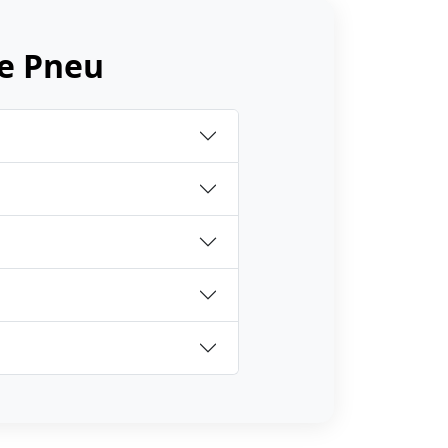
e Pneu