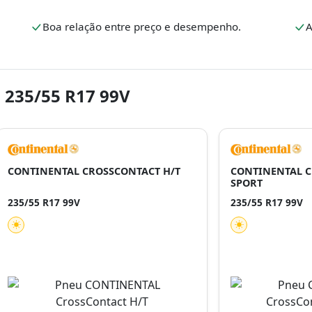
.
Boa relação entre preço e desempenho.
A
 235/55 R17 99V
CONTINENTAL CROSSCONTACT H/T
CONTINENTAL C
SPORT
235/55 R17 99V
235/55 R17 99V