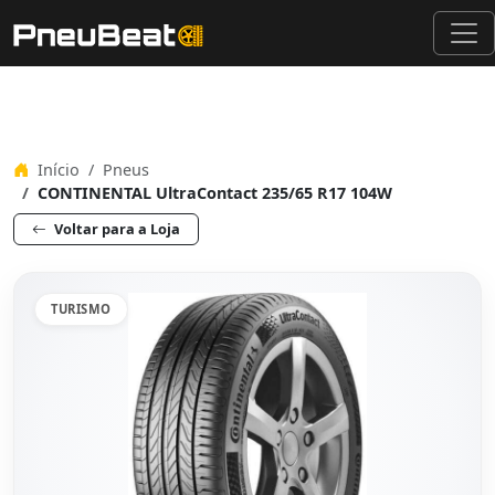
Início
Pneus
CONTINENTAL UltraContact 235/65 R17 104W
Voltar para a Loja
TURISMO