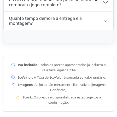
comprar o jogo completo?
Quanto tempo demora a entrega e a
montagem?
IVA incluído:
Todos os preços apresentados já incluem o
IVA à taxa legal de 23%.
EcoValor:
A Taxa de EcoValor é somada ao valor unitário.
Imagens:
As fotos são meramente ilustrativas (Imagens
Genéricas).
Stock:
Os preços e disponibilidade estão sujeitos a
confirmação.