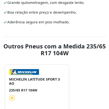
Grande quilometragem, com desgaste lento.
Boa relação entre preço e desempenho.
Aderência segura em piso molhado.
Outros Pneus com a Medida 235/65
R17 104W
MICHELIN LATITUDE SPORT 3
AO
235/65 R17 104W