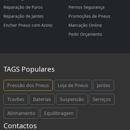
Reparação de Furos
Pernos Segurança
Reparação de Jantes
Promoções de Pneus
Encher Pneus com Azoto
Marcação Online
Pedir Orçamento
TAGS Populares
Pressão dos Pneus
Loja de Pneus
Jantes
Travões
Baterias
Suspensão
Serviços
Alinhamento
Equilibragem
Contactos