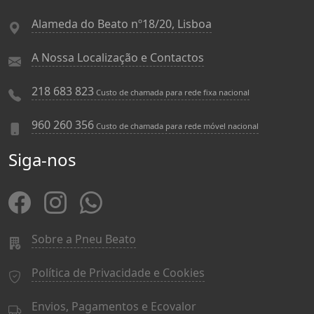
Alameda do Beato nº18/20, Lisboa
A Nossa Localização e Contactos
218 683 823
Custo de chamada para rede fixa nacional
960 260 356
Custo de chamada para rede móvel nacional
Siga-nos
Sobre a Pneu Beato
Política de Privacidade e Cookies
Envios, Pagamentos e Ecovalor