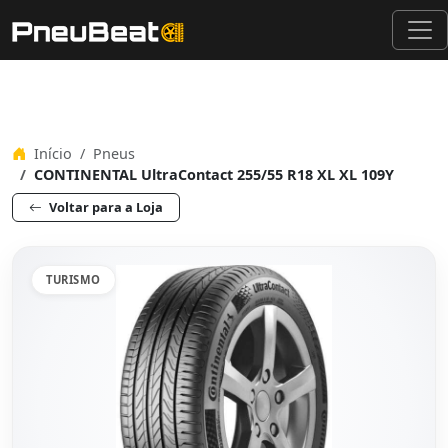
Início
Pneus
CONTINENTAL UltraContact 255/55 R18 XL XL 109Y
Voltar para a Loja
TURISMO