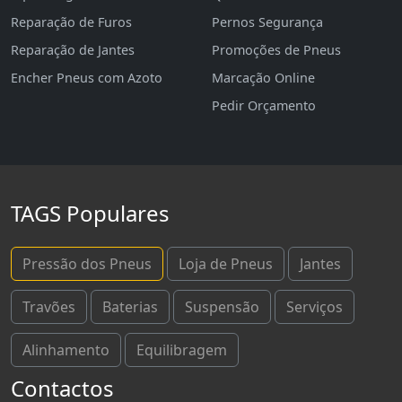
Reparação de Furos
Pernos Segurança
Reparação de Jantes
Promoções de Pneus
Encher Pneus com Azoto
Marcação Online
Pedir Orçamento
TAGS Populares
Pressão dos Pneus
Loja de Pneus
Jantes
Travões
Baterias
Suspensão
Serviços
Alinhamento
Equilibragem
Contactos