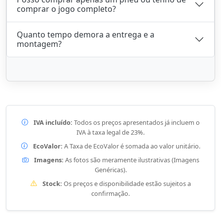
comprar o jogo completo?
Quanto tempo demora a entrega e a
montagem?
IVA incluído:
Todos os preços apresentados já incluem o
IVA à taxa legal de 23%.
EcoValor:
A Taxa de EcoValor é somada ao valor unitário.
Imagens:
As fotos são meramente ilustrativas (Imagens
Genéricas).
Stock:
Os preços e disponibilidade estão sujeitos a
confirmação.