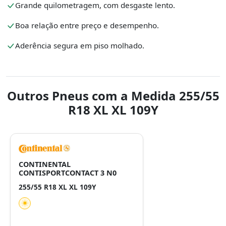
Grande quilometragem, com desgaste lento.
Boa relação entre preço e desempenho.
Aderência segura em piso molhado.
Outros Pneus com a Medida 255/55
R18 XL XL 109Y
CONTINENTAL
CONTISPORTCONTACT 3 N0
255/55 R18 XL XL 109Y