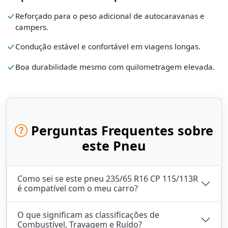
Reforçado para o peso adicional de autocaravanas e
campers.
Condução estável e confortável em viagens longas.
Boa durabilidade mesmo com quilometragem elevada.
Perguntas Frequentes sobre
este Pneu
Como sei se este pneu 235/65 R16 CP 115/113R
é compatível com o meu carro?
O que significam as classificações de
Combustível, Travagem e Ruído?