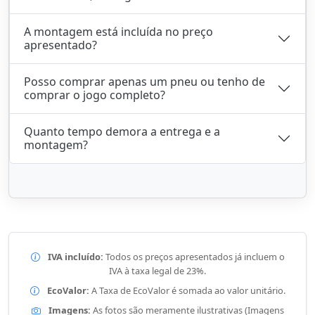
A montagem está incluída no preço
apresentado?
Posso comprar apenas um pneu ou tenho de
comprar o jogo completo?
Quanto tempo demora a entrega e a
montagem?
IVA incluído:
Todos os preços apresentados já incluem o
IVA à taxa legal de 23%.
EcoValor:
A Taxa de EcoValor é somada ao valor unitário.
Imagens:
As fotos são meramente ilustrativas (Imagens