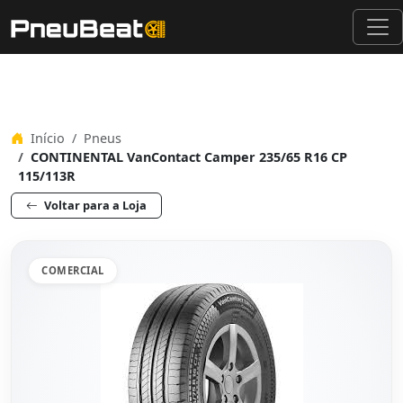
Início
Pneus
CONTINENTAL VanContact Camper 235/65 R16 CP
115/113R
Voltar para a Loja
COMERCIAL