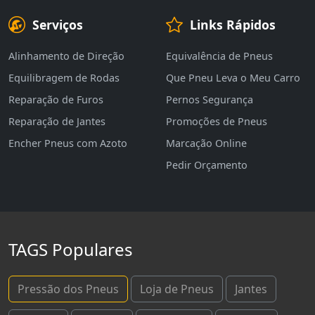
Serviços
Links Rápidos
Alinhamento de Direção
Equivalência de Pneus
Equilibragem de Rodas
Que Pneu Leva o Meu Carro
Reparação de Furos
Pernos Segurança
Reparação de Jantes
Promoções de Pneus
Encher Pneus com Azoto
Marcação Online
Pedir Orçamento
TAGS Populares
Pressão dos Pneus
Loja de Pneus
Jantes