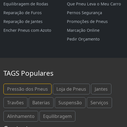
Equilibragem de Rodas
Que Pneu Leva o Meu Carro
Reparação de Furos
Pernos Segurança
Reparação de Jantes
Promoções de Pneus
Encher Pneus com Azoto
Marcação Online
Pedir Orçamento
TAGS Populares
Pressão dos Pneus
Loja de Pneus
Jantes
Travões
Baterias
Suspensão
Serviços
Alinhamento
Equilibragem