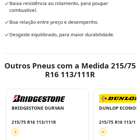
Baixa resistência ao rolamento, para poupar
combustível.
Boa relação entre preço e desempenho.
Desgaste equilibrado, para maior durabilidade.
Outros Pneus com a Medida 215/75
R16 113/111R
BRIDGESTONE DURVAN
DUNLOP ECONODR
215/75 R16 113/111R
215/75 R16 113/11