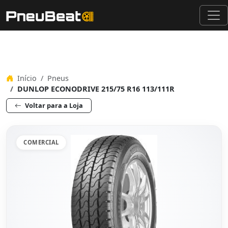
Início
Pneus
DUNLOP ECONODRIVE 215/75 R16 113/111R
Voltar para a Loja
COMERCIAL