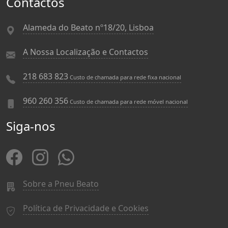
Contactos
Alameda do Beato nº18/20, Lisboa
A Nossa Localização e Contactos
218 683 823
Custo de chamada para rede fixa nacional
960 260 356
Custo de chamada para rede móvel nacional
Siga-nos
Sobre a Pneu Beato
Política de Privacidade e Cookies