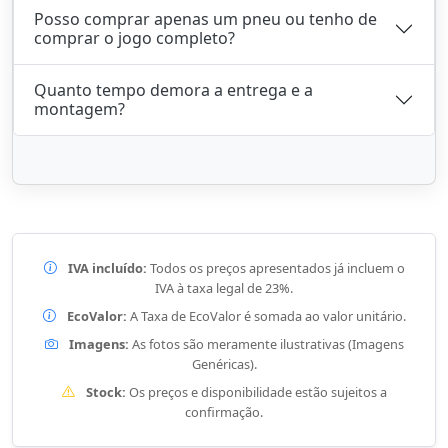
Posso comprar apenas um pneu ou tenho de
comprar o jogo completo?
Quanto tempo demora a entrega e a
montagem?
IVA incluído:
Todos os preços apresentados já incluem o
IVA à taxa legal de 23%.
EcoValor:
A Taxa de EcoValor é somada ao valor unitário.
Imagens:
As fotos são meramente ilustrativas (Imagens
Genéricas).
Stock:
Os preços e disponibilidade estão sujeitos a
confirmação.