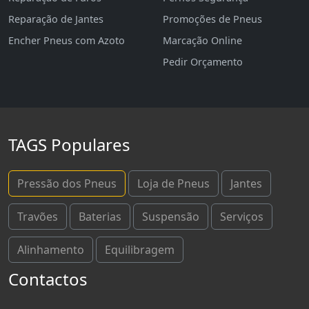
Reparação de Jantes
Promoções de Pneus
Encher Pneus com Azoto
Marcação Online
Pedir Orçamento
TAGS Populares
Pressão dos Pneus
Loja de Pneus
Jantes
Travões
Baterias
Suspensão
Serviços
Alinhamento
Equilibragem
Contactos