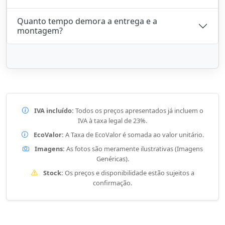
Quanto tempo demora a entrega e a
montagem?
IVA incluído:
Todos os preços apresentados já incluem o
IVA à taxa legal de 23%.
EcoValor:
A Taxa de EcoValor é somada ao valor unitário.
Imagens:
As fotos são meramente ilustrativas (Imagens
Genéricas).
Stock:
Os preços e disponibilidade estão sujeitos a
confirmação.