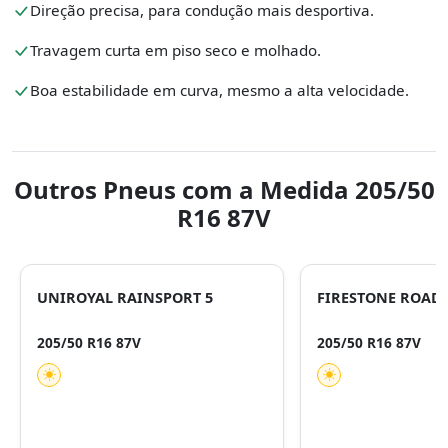
Direção precisa, para condução mais desportiva.
Travagem curta em piso seco e molhado.
Boa estabilidade em curva, mesmo a alta velocidade.
Outros Pneus com a Medida 205/50
R16 87V
UNIROYAL RAINSPORT 5
FIRESTONE ROAD
205/50 R16 87V
205/50 R16 87V