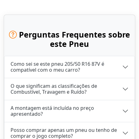
Perguntas Frequentes sobre
este Pneu
Como sei se este pneu 205/50 R16 87V é
compatível com o meu carro?
O que significam as classificações de
Combustível, Travagem e Ruído?
A montagem está incluída no preço
apresentado?
Posso comprar apenas um pneu ou tenho de
comprar o jogo completo?