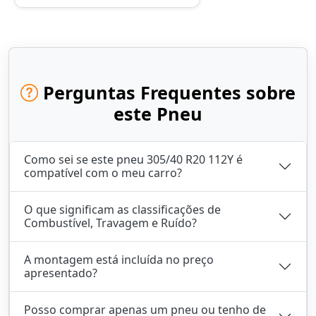
Perguntas Frequentes sobre
este Pneu
Como sei se este pneu 305/40 R20 112Y é
compatível com o meu carro?
O que significam as classificações de
Combustível, Travagem e Ruído?
A montagem está incluída no preço
apresentado?
Posso comprar apenas um pneu ou tenho de