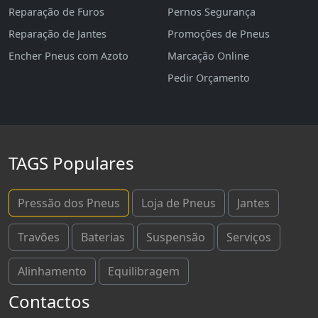
Reparação de Furos
Pernos Segurança
Reparação de Jantes
Promoções de Pneus
Encher Pneus com Azoto
Marcação Online
Pedir Orçamento
TAGS Populares
Pressão dos Pneus
Loja de Pneus
Jantes
Travões
Baterias
Suspensão
Serviços
Alinhamento
Equilibragem
Contactos