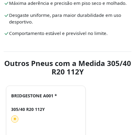
Máxima aderência e precisão em piso seco e molhado.
Desgaste uniforme, para maior durabilidade em uso
desportivo.
Comportamento estável e previsível no limite.
Outros Pneus com a Medida 305/40
R20 112Y
BRIDGESTONE A001 *
305/40 R20 112Y