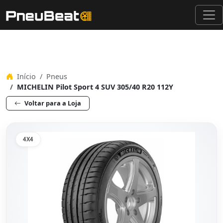
Início
Pneus
MICHELIN Pilot Sport 4 SUV 305/40 R20 112Y
Voltar para a Loja
4X4