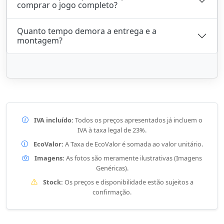
comprar o jogo completo?
Quanto tempo demora a entrega e a
montagem?
IVA incluído:
Todos os preços apresentados já incluem o
IVA à taxa legal de 23%.
EcoValor:
A Taxa de EcoValor é somada ao valor unitário.
Imagens:
As fotos são meramente ilustrativas (Imagens
Genéricas).
Stock:
Os preços e disponibilidade estão sujeitos a
confirmação.