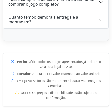
comprar o jogo completo?
Quanto tempo demora a entrega e a
montagem?
IVA incluído:
Todos os preços apresentados já incluem o
IVA à taxa legal de 23%.
EcoValor:
A Taxa de EcoValor é somada ao valor unitário.
Imagens:
As fotos são meramente ilustrativas (Imagens
Genéricas).
Stock:
Os preços e disponibilidade estão sujeitos a
confirmação.