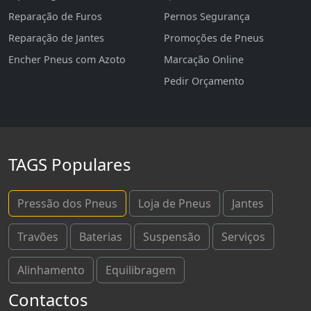
Reparação de Furos
Pernos Segurança
Reparação de Jantes
Promoções de Pneus
Encher Pneus com Azoto
Marcação Online
Pedir Orçamento
TAGS Populares
Pressão dos Pneus
Loja de Pneus
Jantes
Travões
Baterias
Suspensão
Serviços
Alinhamento
Equilibragem
Contactos