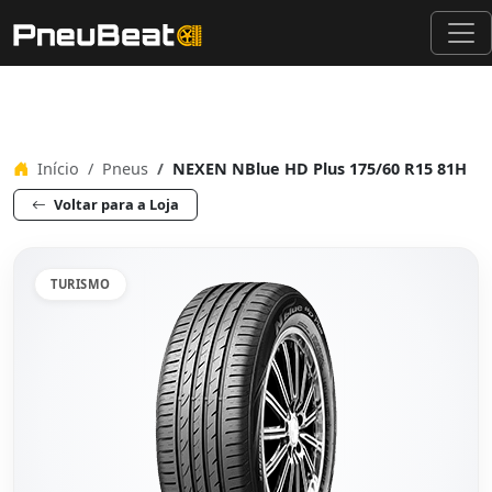
Início
Pneus
NEXEN NBlue HD Plus 175/60 R15 81H
Voltar para a Loja
TURISMO