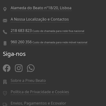
Alameda do Beato nº18/20, Lisboa
A Nossa Localização e Contactos
218 683 823
Custo de chamada para rede fixa nacional
960 260 356
Custo de chamada para rede móvel nacional
Siga-nos
Sobre a Pneu Beato
Política de Privacidade e Cookies
Envios, Pagamentos e Ecovalor