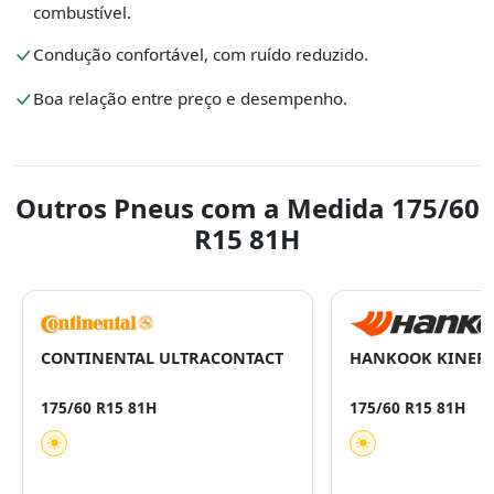
combustível.
Condução confortável, com ruído reduzido.
Boa relação entre preço e desempenho.
Outros Pneus com a Medida 175/60
R15 81H
CONTINENTAL ULTRACONTACT
HANKOOK KINERGY
175/60 R15 81H
175/60 R15 81H