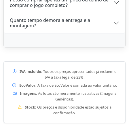
comprar o jogo completo?
Quanto tempo demora a entrega e a
montagem?
IVA incluído:
Todos os preços apresentados já incluem o
IVA à taxa legal de 23%.
EcoValor:
A Taxa de EcoValor é somada ao valor unitário.
Imagens:
As fotos são meramente ilustrativas (Imagens
Genéricas).
Stock:
Os preços e disponibilidade estão sujeitos a
confirmação.