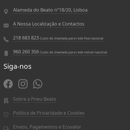
Alameda do Beato nº18/20, Lisboa
A Nossa Localização e Contactos
218 683 823
Custo de chamada para rede fixa nacional
960 260 356
Custo de chamada para rede móvel nacional
Siga-nos
Sobre a Pneu Beato
Política de Privacidade e Cookies
Envios, Pagamentos e Ecovalor