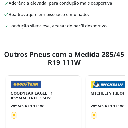
Aderência elevada, para condução mais desportiva.
Boa travagem em piso seco e molhado.
Condução silenciosa, apesar do perfil desportivo.
Outros Pneus com a Medida 285/45
R19 111W
GOODYEAR EAGLE F1
MICHELIN PILOT 
ASYMMETRIC 3 SUV
285/45 R19 111W
285/45 R19 111W