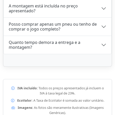
A montagem está incluída no preço
apresentado?
Posso comprar apenas um pneu ou tenho de
comprar o jogo completo?
Quanto tempo demora a entrega e a
montagem?
IVA incluído:
Todos os preços apresentados já incluem o
IVA à taxa legal de 23%.
EcoValor:
A Taxa de EcoValor é somada ao valor unitário.
Imagens:
As fotos são meramente ilustrativas (Imagens
Genéricas).