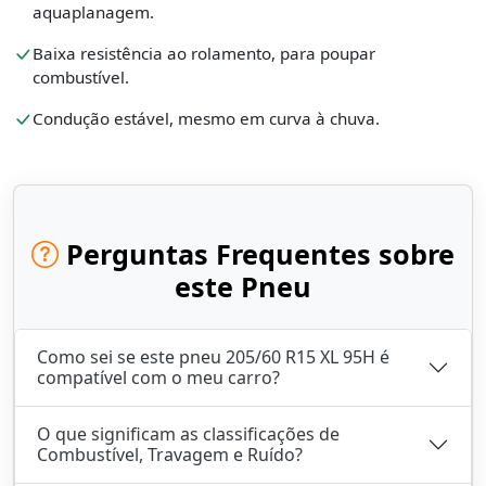
aquaplanagem.
Baixa resistência ao rolamento, para poupar
combustível.
Condução estável, mesmo em curva à chuva.
Perguntas Frequentes sobre
este Pneu
Como sei se este pneu 205/60 R15 XL 95H é
compatível com o meu carro?
O que significam as classificações de
Combustível, Travagem e Ruído?