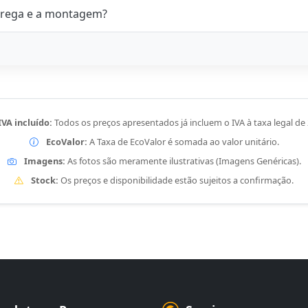
rega e a montagem?
IVA incluído:
Todos os preços apresentados já incluem o IVA à taxa legal de
EcoValor:
A Taxa de EcoValor é somada ao valor unitário.
Imagens:
As fotos são meramente ilustrativas (Imagens Genéricas).
Stock:
Os preços e disponibilidade estão sujeitos a confirmação.