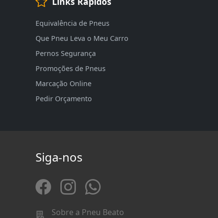
Links Rápidos
Equivalência de Pneus
Que Pneu Leva o Meu Carro
Pernos Segurança
Promoções de Pneus
Marcação Online
Pedir Orçamento
Siga-nos
Sobre a Pneu Beato