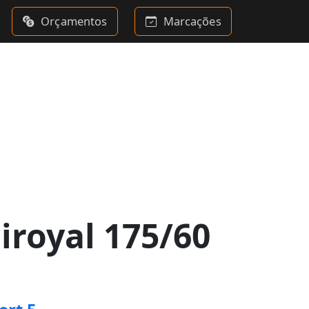
Orçamentos
Marcações
iroyal 175/60