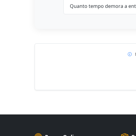
Quanto tempo demora a ent