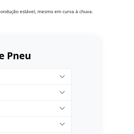
ondução estável, mesmo em curva à chuva.
e Pneu