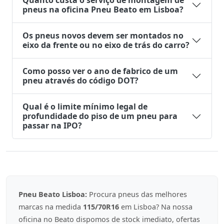
Quanto custa o serviço de montagem de
pneus na oficina Pneu Beato em Lisboa?
Os pneus novos devem ser montados no
eixo da frente ou no eixo de trás do carro?
Como posso ver o ano de fabrico de um
pneu através do código DOT?
Qual é o limite mínimo legal de
profundidade do piso de um pneu para
passar na IPO?
Pneu Beato Lisboa:
Procura pneus das melhores
marcas na medida
115/70R16
em Lisboa? Na nossa
oficina no Beato dispomos de stock imediato, ofertas