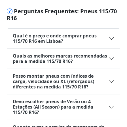
Perguntas Frequentes: Pneus 115/70
R16
Qual é o preço e onde comprar pneus
115/70 R16 em Lisboa?
Quais as melhores marcas recomendadas
para a medida 115/70 R16?
Posso montar pneus com índices de
carga, velocidade ou XL (reforçados)
diferentes na medida 115/70 R16?
Devo escolher pneus de Verão ou 4
Estações (All Season) para a medida
115/70 R16?