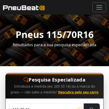
Pneus 115/70R16
Resultados para a sua pesquisa especializada
Pesquisa Especializada
Introduza a medida (ex: 205 55 16) ou a marca do
pneu — não sabe a medida?
Descubra pelo seu carro