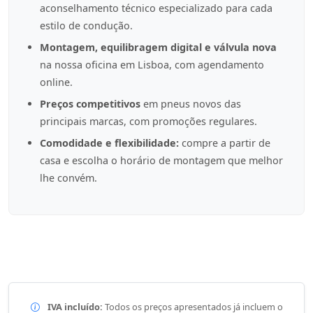
aconselhamento técnico especializado para cada
estilo de condução.
Montagem, equilibragem digital e válvula nova
na nossa oficina em Lisboa, com agendamento
online.
Preços competitivos
em pneus novos das
principais marcas, com promoções regulares.
Comodidade e flexibilidade:
compre a partir de
casa e escolha o horário de montagem que melhor
lhe convém.
IVA incluído:
Todos os preços apresentados já incluem o