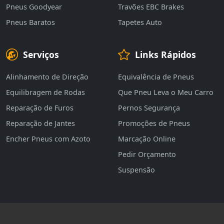
Pneus Goodyear
Travões EBC Brakes
Pneus Baratos
Tapetes Auto
Serviços
Links Rápidos
Alinhamento de Direção
Equivalência de Pneus
Equilibragem de Rodas
Que Pneu Leva o Meu Carro
Reparação de Furos
Pernos Segurança
Reparação de Jantes
Promoções de Pneus
Encher Pneus com Azoto
Marcação Online
Pedir Orçamento
Suspensão