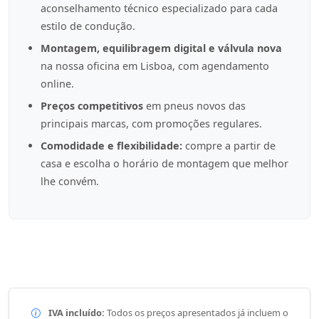
aconselhamento técnico especializado para cada
estilo de condução.
Montagem, equilibragem digital e válvula nova
na nossa oficina em Lisboa, com agendamento
online.
Preços competitivos
em pneus novos das
principais marcas, com promoções regulares.
Comodidade e flexibilidade:
compre a partir de
casa e escolha o horário de montagem que melhor
lhe convém.
IVA incluído:
Todos os preços apresentados já incluem o