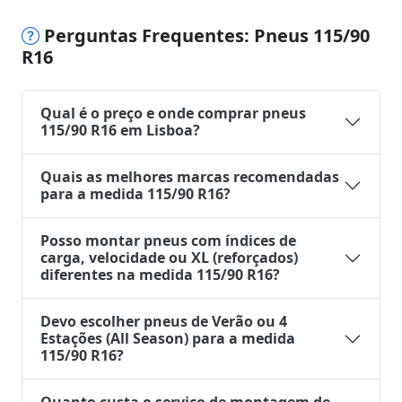
Perguntas Frequentes: Pneus 115/90
R16
Qual é o preço e onde comprar pneus
115/90 R16 em Lisboa?
Quais as melhores marcas recomendadas
para a medida 115/90 R16?
Posso montar pneus com índices de
carga, velocidade ou XL (reforçados)
diferentes na medida 115/90 R16?
Devo escolher pneus de Verão ou 4
Estações (All Season) para a medida
115/90 R16?