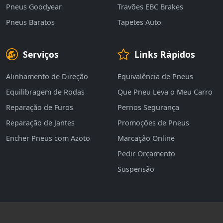
Pneus Goodyear
Travões EBC Brakes
Pneus Baratos
Tapetes Auto
Serviços
Links Rápidos
Alinhamento de Direção
Equivalência de Pneus
Equilibragem de Rodas
Que Pneu Leva o Meu Carro
Reparação de Furos
Pernos Segurança
Reparação de Jantes
Promoções de Pneus
Encher Pneus com Azoto
Marcação Online
Pedir Orçamento
Suspensão