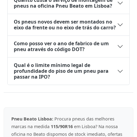
Quanto custa o serviço de montagem de
pneus na oficina Pneu Beato em Lisboa?
Os pneus novos devem ser montados no
eixo da frente ou no eixo de trás do carro?
Como posso ver o ano de fabrico de um
pneu através do código DOT?
Qual é o limite mínimo legal de
profundidade do piso de um pneu para
passar na IPO?
Pneu Beato Lisboa:
Procura pneus das melhores
marcas na medida
115/90R16
em Lisboa? Na nossa
oficina no Beato dispomos de stock imediato, ofertas