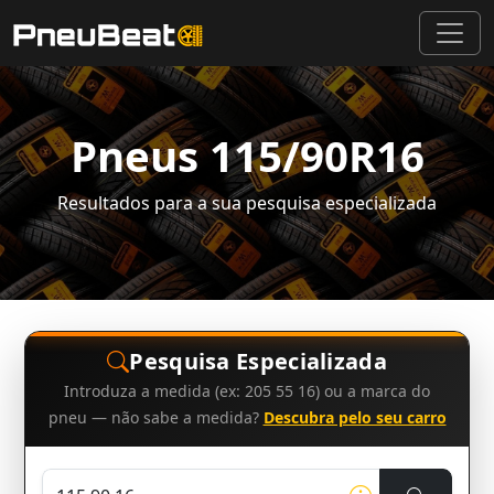
Pneus 115/90R16
Resultados para a sua pesquisa especializada
Pesquisa Especializada
Introduza a medida (ex: 205 55 16) ou a marca do
pneu — não sabe a medida?
Descubra pelo seu carro