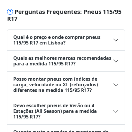
Perguntas Frequentes: Pneus 115/95
R17
Qual é o preço e onde comprar pneus
115/95 R17 em Lisboa?
Quais as melhores marcas recomendadas
para a medida 115/95 R17?
Posso montar pneus com índices de
carga, velocidade ou XL (reforçados)
diferentes na medida 115/95 R17?
Devo escolher pneus de Verão ou 4
Estações (All Season) para a medida
115/95 R17?