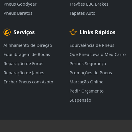
Pneus Goodyear
Travões EBC Brakes
Pneus Baratos
Tapetes Auto
Serviços
Links Rápidos
Alinhamento de Direção
Equivalência de Pneus
Equilibragem de Rodas
Que Pneu Leva o Meu Carro
Reparação de Furos
Pernos Segurança
Reparação de Jantes
Promoções de Pneus
Encher Pneus com Azoto
Marcação Online
Pedir Orçamento
Suspensão