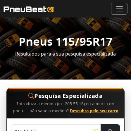
Pneus 115/95R17
Resultados para a sua pesquisa especializada
Pesquisa Especializada
Introduza a medida (ex: 205 55 16) ou a marca do
pneu — não sabe a medida?
Descubra pelo seu carro