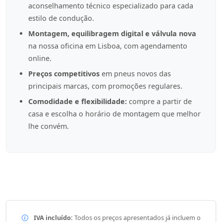
aconselhamento técnico especializado para cada
estilo de condução.
Montagem, equilibragem digital e válvula nova
na nossa oficina em Lisboa, com agendamento
online.
Preços competitivos
em pneus novos das
principais marcas, com promoções regulares.
Comodidade e flexibilidade:
compre a partir de
casa e escolha o horário de montagem que melhor
lhe convém.
IVA incluído:
Todos os preços apresentados já incluem o