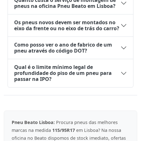
Quanto custa o serviço de montagem de
pneus na oficina Pneu Beato em Lisboa?
Os pneus novos devem ser montados no
eixo da frente ou no eixo de trás do carro?
Como posso ver o ano de fabrico de um
pneu através do código DOT?
Qual é o limite mínimo legal de
profundidade do piso de um pneu para
passar na IPO?
Pneu Beato Lisboa:
Procura pneus das melhores
marcas na medida
115/95R17
em Lisboa? Na nossa
oficina no Beato dispomos de stock imediato, ofertas