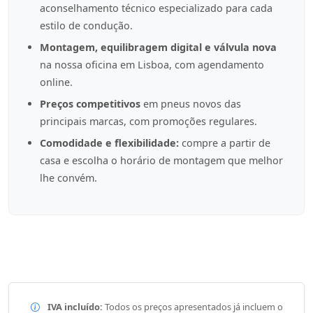
aconselhamento técnico especializado para cada
estilo de condução.
Montagem, equilibragem digital e válvula nova
na nossa oficina em Lisboa, com agendamento
online.
Preços competitivos
em pneus novos das
principais marcas, com promoções regulares.
Comodidade e flexibilidade:
compre a partir de
casa e escolha o horário de montagem que melhor
lhe convém.
IVA incluído:
Todos os preços apresentados já incluem o