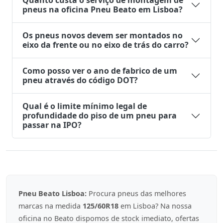
Quanto custa o serviço de montagem de
pneus na oficina Pneu Beato em Lisboa?
Os pneus novos devem ser montados no
eixo da frente ou no eixo de trás do carro?
Como posso ver o ano de fabrico de um
pneu através do código DOT?
Qual é o limite mínimo legal de
profundidade do piso de um pneu para
passar na IPO?
Pneu Beato Lisboa:
Procura pneus das melhores
marcas na medida
125/60R18
em Lisboa? Na nossa
oficina no Beato dispomos de stock imediato, ofertas