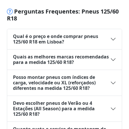
Perguntas Frequentes: Pneus 125/60
R18
Qual é o preço e onde comprar pneus
125/60 R18 em Lisboa?
Quais as melhores marcas recomendadas
para a medida 125/60 R18?
Posso montar pneus com índices de
carga, velocidade ou XL (reforçados)
diferentes na medida 125/60 R18?
Devo escolher pneus de Verão ou 4
Estações (All Season) para a medida
125/60 R18?