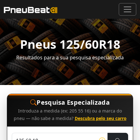
Pneus 125/60R18
Resultados para a sua pesquisa especializada
Pesquisa Especializada
Introduza a medida (ex: 205 55 16) ou a marca do
pneu — não sabe a medida?
Descubra pelo seu carro