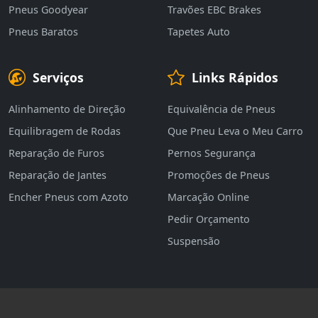
Pneus Goodyear
Travões EBC Brakes
Pneus Baratos
Tapetes Auto
Serviços
Links Rápidos
Alinhamento de Direção
Equivalência de Pneus
Equilibragem de Rodas
Que Pneu Leva o Meu Carro
Reparação de Furos
Pernos Segurança
Reparação de Jantes
Promoções de Pneus
Encher Pneus com Azoto
Marcação Online
Pedir Orçamento
Suspensão