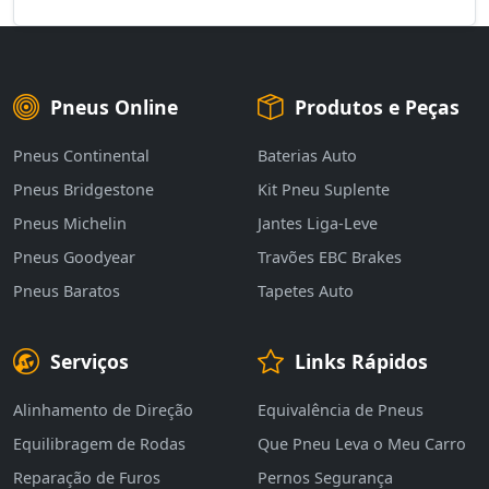
Pneus Online
Produtos e Peças
Pneus Continental
Baterias Auto
Pneus Bridgestone
Kit Pneu Suplente
Pneus Michelin
Jantes Liga-Leve
Pneus Goodyear
Travões EBC Brakes
Pneus Baratos
Tapetes Auto
Serviços
Links Rápidos
Alinhamento de Direção
Equivalência de Pneus
Equilibragem de Rodas
Que Pneu Leva o Meu Carro
Reparação de Furos
Pernos Segurança