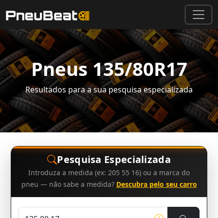
Pneus 135/80R17
Resultados para a sua pesquisa especializada
Pesquisa Especializada
Introduza a medida (ex: 205 55 16) ou a marca do
pneu — não sabe a medida?
Descubra pelo seu carro