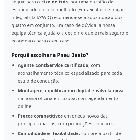
seguir para o
eixo de trás
, por uma questão de
estabilidade em piso molhado. Em veículos de tração
integral (4x4/AWD) recomenda-se a substituição dos
quatro em conjunto. Em caso de dúvida, a nossa
equipa técnica ajuda-o a decidir o que é mais seguro e
económico para o seu caso.
Porquê escolher a Pneu Beato?
Agente ContiService certificado
, com
aconselhamento técnico especializado para cada
estilo de condução.
Montagem, equilibragem digital e válvula nova
na nossa oficina em Lisboa, com agendamento
online.
Preços competitivos
em pneus novos das
principais marcas, com promoções regulares.
Comodidade e flexibilidade:
compre a partir de