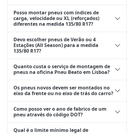
Posso montar pneus com índices de
carga, velocidade ou XL (reforçados)
diferentes na medida 135/80 R17?
Devo escolher pneus de Verão ou 4
Estações (All Season) para a medida
135/80 R17?
Quanto custa o serviço de montagem de
pneus na oficina Pneu Beato em Lisboa?
Os pneus novos devem ser montados no
eixo da frente ou no eixo de trás do carro?
Como posso ver o ano de fabrico de um
pneu através do código DOT?
Qual é o limite mínimo legal de