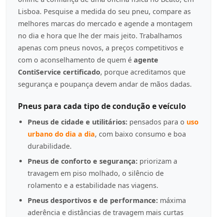
Lisboa. Pesquise a medida do seu pneu, compare as
melhores marcas do mercado e agende a montagem
no dia e hora que lhe der mais jeito. Trabalhamos
apenas com pneus novos, a preços competitivos e
com o aconselhamento de quem é
agente
ContiService certificado
, porque acreditamos que
segurança e poupança devem andar de mãos dadas.
Pneus para cada tipo de condução e veículo
Pneus de cidade e utilitários:
pensados para o
uso
urbano do dia a dia
, com baixo consumo e boa
durabilidade.
Pneus de conforto e segurança:
priorizam a
travagem em piso molhado, o silêncio de
rolamento e a estabilidade nas viagens.
Pneus desportivos e de performance:
máxima
aderência e distâncias de travagem mais curtas