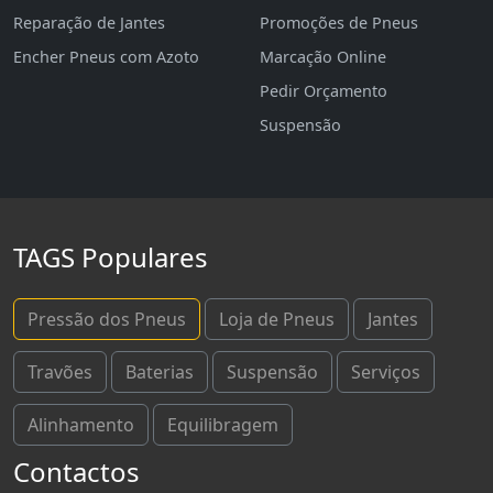
Reparação de Jantes
Promoções de Pneus
Encher Pneus com Azoto
Marcação Online
Pedir Orçamento
Suspensão
TAGS Populares
Pressão dos Pneus
Loja de Pneus
Jantes
Travões
Baterias
Suspensão
Serviços
Alinhamento
Equilibragem
Contactos