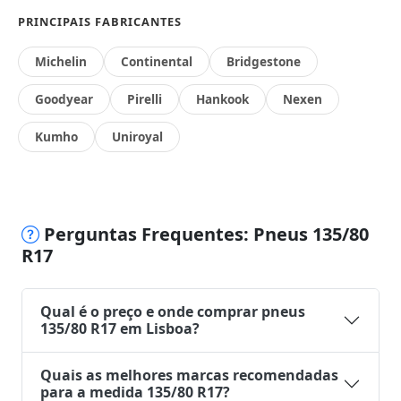
PRINCIPAIS FABRICANTES
Michelin
Continental
Bridgestone
Goodyear
Pirelli
Hankook
Nexen
Kumho
Uniroyal
Perguntas Frequentes: Pneus 135/80
R17
Qual é o preço e onde comprar pneus
135/80 R17 em Lisboa?
Quais as melhores marcas recomendadas
para a medida 135/80 R17?