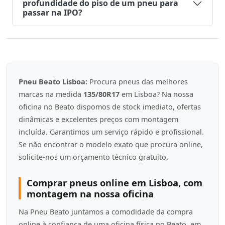
profundidade do piso de um pneu para
passar na IPO?
Pneu Beato Lisboa:
Procura pneus das melhores
marcas na medida
135/80R17
em Lisboa? Na nossa
oficina no Beato dispomos de stock imediato, ofertas
dinâmicas e excelentes preços com montagem
incluída. Garantimos um serviço rápido e profissional.
Se não encontrar o modelo exato que procura online,
solicite-nos um orçamento técnico gratuito.
Comprar pneus online em Lisboa, com
montagem na nossa oficina
Na Pneu Beato juntamos a comodidade da compra
online à confiança de uma oficina física no Beato, em