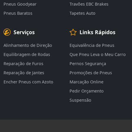
Pneus Goodyear
Travões EBC Brakes
Pneus Baratos
Tapetes Auto
Serviços
Links Rápidos
Alinhamento de Direção
Equivalência de Pneus
Equilibragem de Rodas
Que Pneu Leva o Meu Carro
Reparação de Furos
Pernos Segurança
Reparação de Jantes
Promoções de Pneus
Encher Pneus com Azoto
Marcação Online
Pedir Orçamento
Suspensão