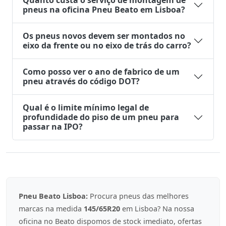
Quanto custa o serviço de montagem de
pneus na oficina Pneu Beato em Lisboa?
Os pneus novos devem ser montados no
eixo da frente ou no eixo de trás do carro?
Como posso ver o ano de fabrico de um
pneu através do código DOT?
Qual é o limite mínimo legal de
profundidade do piso de um pneu para
passar na IPO?
Pneu Beato Lisboa:
Procura pneus das melhores
marcas na medida
145/65R20
em Lisboa? Na nossa
oficina no Beato dispomos de stock imediato, ofertas