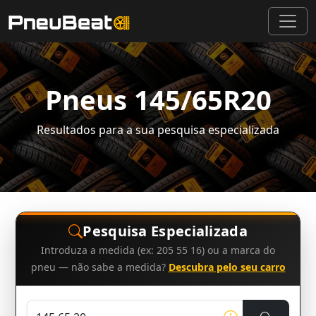
Pneus 145/65R20
Resultados para a sua pesquisa especializada
Pesquisa Especializada
Introduza a medida (ex: 205 55 16) ou a marca do
pneu — não sabe a medida?
Descubra pelo seu carro