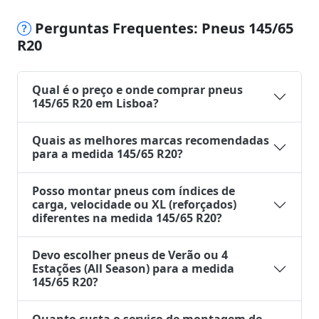
Perguntas Frequentes: Pneus 145/65
R20
Qual é o preço e onde comprar pneus
145/65 R20 em Lisboa?
Quais as melhores marcas recomendadas
para a medida 145/65 R20?
Posso montar pneus com índices de
carga, velocidade ou XL (reforçados)
diferentes na medida 145/65 R20?
Devo escolher pneus de Verão ou 4
Estações (All Season) para a medida
145/65 R20?