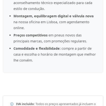
aconselhamento técnico especializado para cada
estilo de condução.
Montagem, equilibragem digital e válvula nova
na nossa oficina em Lisboa, com agendamento
online.
Preços competitivos
em pneus novos das
principais marcas, com promoções regulares.
Comodidade e flexibilidade:
compre a partir de
casa e escolha o horário de montagem que melhor
lhe convém.
IVA incluído:
Todos os preços apresentados já incluem o