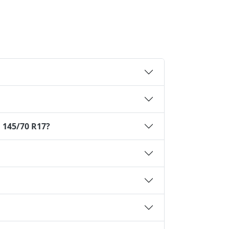
 145/70 R17?