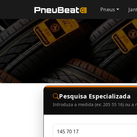
Pneus
Jan
Pesquisa Especializada
Introduza a medida (ex: 205 55 16) ou 