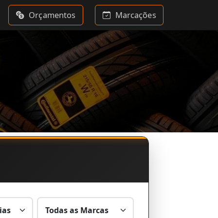
Orçamentos
Marcações