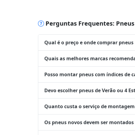
Perguntas Frequentes: Pneus 
Qual é o preço e onde comprar pneus
Quais as melhores marcas recomenda
Posso montar pneus com índices de ca
Devo escolher pneus de Verão ou 4 Es
Quanto custa o serviço de montagem 
Os pneus novos devem ser montados no