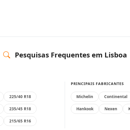
Pesquisas Frequentes em Lisboa
PRINCIPAIS FABRICANTES
225/40 R18
Michelin
Continental
235/45 R18
Hankook
Nexen
215/65 R16