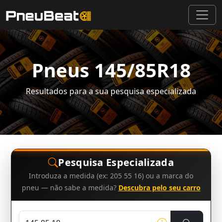
Pneus 145/85R18
Resultados para a sua pesquisa especializada
Pesquisa Especializada
Introduza a medida (ex: 205 55 16) ou a marca do
pneu — não sabe a medida?
Descubra pelo seu carro