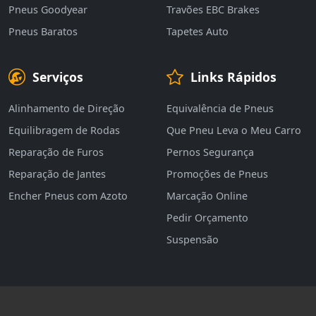
Pneus Goodyear
Travões EBC Brakes
Pneus Baratos
Tapetes Auto
Serviços
Links Rápidos
Alinhamento de Direção
Equivalência de Pneus
Equilibragem de Rodas
Que Pneu Leva o Meu Carro
Reparação de Furos
Pernos Segurança
Reparação de Jantes
Promoções de Pneus
Encher Pneus com Azoto
Marcação Online
Pedir Orçamento
Suspensão