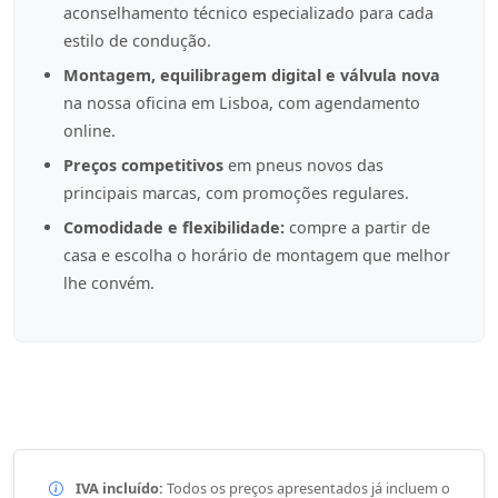
aconselhamento técnico especializado para cada
estilo de condução.
Montagem, equilibragem digital e válvula nova
na nossa oficina em Lisboa, com agendamento
online.
Preços competitivos
em pneus novos das
principais marcas, com promoções regulares.
Comodidade e flexibilidade:
compre a partir de
casa e escolha o horário de montagem que melhor
lhe convém.
IVA incluído:
Todos os preços apresentados já incluem o