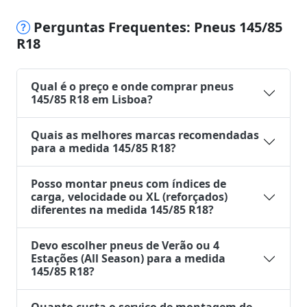
Perguntas Frequentes: Pneus 145/85
R18
Qual é o preço e onde comprar pneus
145/85 R18 em Lisboa?
Quais as melhores marcas recomendadas
para a medida 145/85 R18?
Posso montar pneus com índices de
carga, velocidade ou XL (reforçados)
diferentes na medida 145/85 R18?
Devo escolher pneus de Verão ou 4
Estações (All Season) para a medida
145/85 R18?