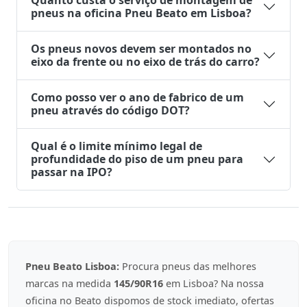
Quanto custa o serviço de montagem de
pneus na oficina Pneu Beato em Lisboa?
Os pneus novos devem ser montados no
eixo da frente ou no eixo de trás do carro?
Como posso ver o ano de fabrico de um
pneu através do código DOT?
Qual é o limite mínimo legal de
profundidade do piso de um pneu para
passar na IPO?
Pneu Beato Lisboa:
Procura pneus das melhores
marcas na medida
145/90R16
em Lisboa? Na nossa
oficina no Beato dispomos de stock imediato, ofertas