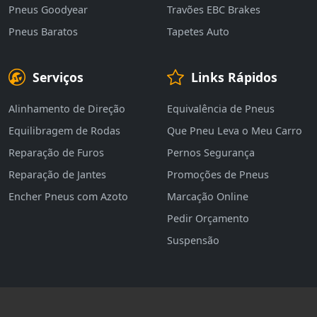
Pneus Goodyear
Travões EBC Brakes
Pneus Baratos
Tapetes Auto
Serviços
Links Rápidos
Alinhamento de Direção
Equivalência de Pneus
Equilibragem de Rodas
Que Pneu Leva o Meu Carro
Reparação de Furos
Pernos Segurança
Reparação de Jantes
Promoções de Pneus
Encher Pneus com Azoto
Marcação Online
Pedir Orçamento
Suspensão