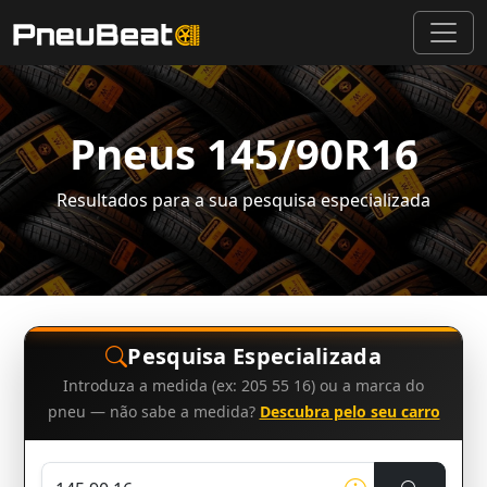
Pneus 145/90R16
Resultados para a sua pesquisa especializada
Pesquisa Especializada
Introduza a medida (ex: 205 55 16) ou a marca do
pneu — não sabe a medida?
Descubra pelo seu carro