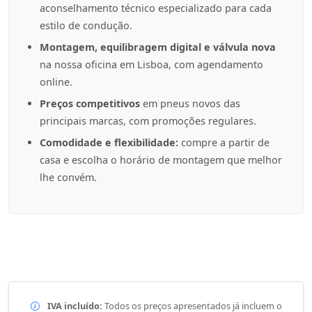
aconselhamento técnico especializado para cada
estilo de condução.
Montagem, equilibragem digital e válvula nova
na nossa oficina em Lisboa, com agendamento
online.
Preços competitivos
em pneus novos das
principais marcas, com promoções regulares.
Comodidade e flexibilidade:
compre a partir de
casa e escolha o horário de montagem que melhor
lhe convém.
IVA incluído:
Todos os preços apresentados já incluem o