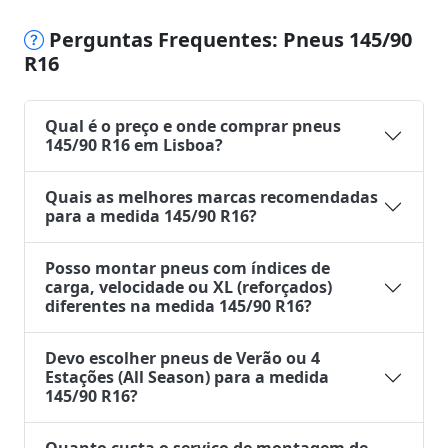
Perguntas Frequentes: Pneus 145/90
R16
Qual é o preço e onde comprar pneus
145/90 R16 em Lisboa?
Quais as melhores marcas recomendadas
para a medida 145/90 R16?
Posso montar pneus com índices de
carga, velocidade ou XL (reforçados)
diferentes na medida 145/90 R16?
Devo escolher pneus de Verão ou 4
Estações (All Season) para a medida
145/90 R16?