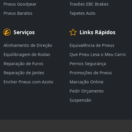
Pneus Goodyear
Travões EBC Brakes
Pneus Baratos
Tapetes Auto
Serviços
Links Rápidos
Alinhamento de Direção
Equivalência de Pneus
Equilibragem de Rodas
Que Pneu Leva o Meu Carro
Reparação de Furos
Pernos Segurança
Reparação de Jantes
Promoções de Pneus
Encher Pneus com Azoto
Marcação Online
Pedir Orçamento
Suspensão