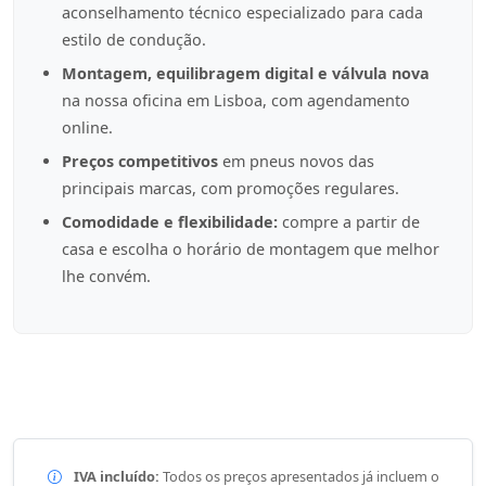
aconselhamento técnico especializado para cada
estilo de condução.
Montagem, equilibragem digital e válvula nova
na nossa oficina em Lisboa, com agendamento
online.
Preços competitivos
em pneus novos das
principais marcas, com promoções regulares.
Comodidade e flexibilidade:
compre a partir de
casa e escolha o horário de montagem que melhor
lhe convém.
IVA incluído:
Todos os preços apresentados já incluem o