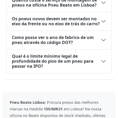
Quanto custa o serviço de montagem de
pneus na oficina Pneu Beato em Lisboa?
Os pneus novos devem ser montados no
eixo da frente ou no eixo de trás do carro?
Como posso ver o ano de fabrico de um
pneu através do código DOT?
Qual é o limite mínimo legal de
profundidade do piso de um pneu para
passar na IPO?
Pneu Beato Lisboa:
Procura pneus das melhores
marcas na medida
155/60R21
em Lisboa? Na nossa
oficina no Beato dispomos de stock imediato, ofertas