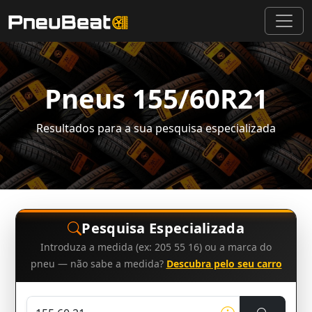
Pneus 155/60R21
Resultados para a sua pesquisa especializada
Pesquisa Especializada
Introduza a medida (ex: 205 55 16) ou a marca do
pneu — não sabe a medida?
Descubra pelo seu carro