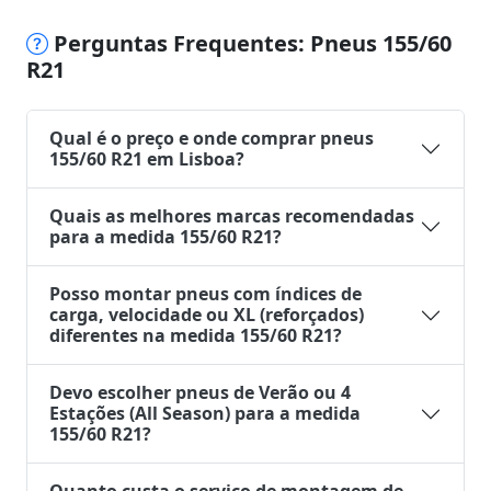
Perguntas Frequentes: Pneus 155/60
R21
Qual é o preço e onde comprar pneus
155/60 R21 em Lisboa?
Quais as melhores marcas recomendadas
para a medida 155/60 R21?
Posso montar pneus com índices de
carga, velocidade ou XL (reforçados)
diferentes na medida 155/60 R21?
Devo escolher pneus de Verão ou 4
Estações (All Season) para a medida
155/60 R21?