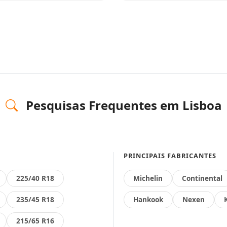
Pesquisas Frequentes em Lisboa
PRINCIPAIS FABRICANTES
225/40 R18
Michelin
Continental
235/45 R18
Hankook
Nexen
215/65 R16