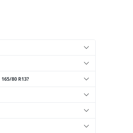
 165/80 R13?