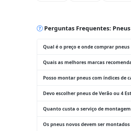
Perguntas Frequentes: Pneus 
Qual é o preço e onde comprar pneus
Quais as melhores marcas recomenda
Posso montar pneus com índices de ca
Devo escolher pneus de Verão ou 4 Es
Quanto custa o serviço de montagem 
Os pneus novos devem ser montados no