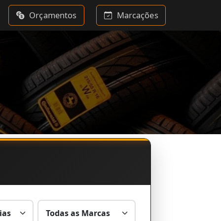
Orçamentos
Marcações