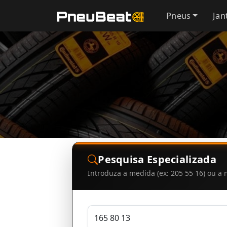
Pneus
Jan
Pesquisa Especializada
Introduza a medida (ex: 205 55 16) ou 