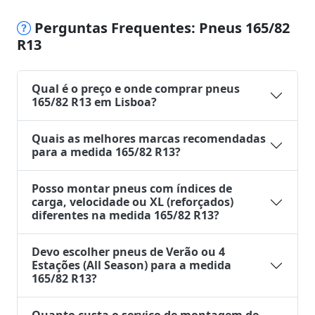
Perguntas Frequentes: Pneus 165/82
R13
Qual é o preço e onde comprar pneus
165/82 R13 em Lisboa?
Quais as melhores marcas recomendadas
para a medida 165/82 R13?
Posso montar pneus com índices de
carga, velocidade ou XL (reforçados)
diferentes na medida 165/82 R13?
Devo escolher pneus de Verão ou 4
Estações (All Season) para a medida
165/82 R13?