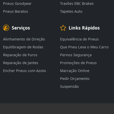
Pneus Goodyear
Travões EBC Brakes
Pneus Baratos
Tapetes Auto
Serviços
Links Rápidos
Alinhamento de Direção
Equivalência de Pneus
Equilibragem de Rodas
Que Pneu Leva o Meu Carro
Reparação de Furos
Pernos Segurança
Reparação de Jantes
Promoções de Pneus
Encher Pneus com Azoto
Marcação Online
Pedir Orçamento
Suspensão