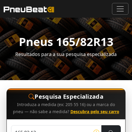
Pneus 165/82R13
Resultados para a sua pesquisa especializada
Pesquisa Especializada
Introduza a medida (ex: 205 55 16) ou a marca do
pneu — não sabe a medida?
Descubra pelo seu carro