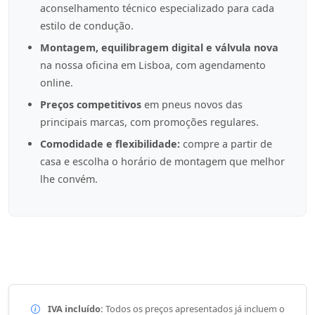
aconselhamento técnico especializado para cada
estilo de condução.
Montagem, equilibragem digital e válvula nova
na nossa oficina em Lisboa, com agendamento
online.
Preços competitivos
em pneus novos das
principais marcas, com promoções regulares.
Comodidade e flexibilidade:
compre a partir de
casa e escolha o horário de montagem que melhor
lhe convém.
IVA incluído:
Todos os preços apresentados já incluem o