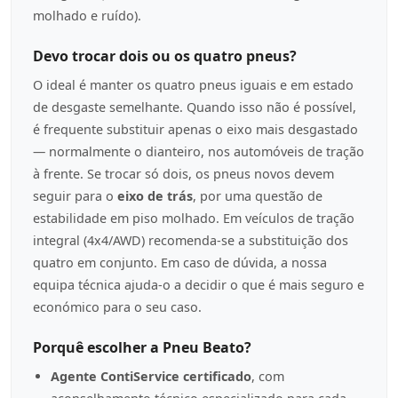
molhado e ruído).
Devo trocar dois ou os quatro pneus?
O ideal é manter os quatro pneus iguais e em estado
de desgaste semelhante. Quando isso não é possível,
é frequente substituir apenas o eixo mais desgastado
— normalmente o dianteiro, nos automóveis de tração
à frente. Se trocar só dois, os pneus novos devem
seguir para o
eixo de trás
, por uma questão de
estabilidade em piso molhado. Em veículos de tração
integral (4x4/AWD) recomenda-se a substituição dos
quatro em conjunto. Em caso de dúvida, a nossa
equipa técnica ajuda-o a decidir o que é mais seguro e
económico para o seu caso.
Porquê escolher a Pneu Beato?
Agente ContiService certificado
, com