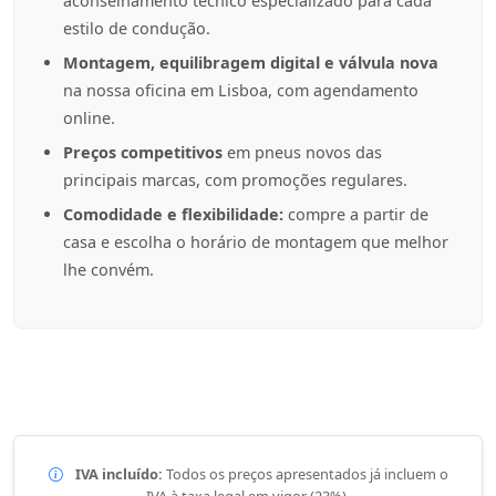
aconselhamento técnico especializado para cada
estilo de condução.
Montagem, equilibragem digital e válvula nova
na nossa oficina em Lisboa, com agendamento
online.
Preços competitivos
em pneus novos das
principais marcas, com promoções regulares.
Comodidade e flexibilidade:
compre a partir de
casa e escolha o horário de montagem que melhor
lhe convém.
IVA incluído:
Todos os preços apresentados já incluem o