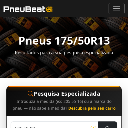
Pneus 175/50R13
Resultados para a sua pesquisa especializada
Pesquisa Especializada
Introduza a medida (ex: 205 55 16) ou a marca do
pneu — não sabe a medida?
Descubra pelo seu carro