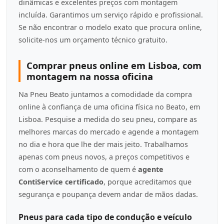
dinâmicas e excelentes preços com montagem
incluída. Garantimos um serviço rápido e profissional.
Se não encontrar o modelo exato que procura online,
solicite-nos um orçamento técnico gratuito.
Comprar pneus online em Lisboa, com
montagem na nossa oficina
Na Pneu Beato juntamos a comodidade da compra
online à confiança de uma oficina física no Beato, em
Lisboa. Pesquise a medida do seu pneu, compare as
melhores marcas do mercado e agende a montagem
no dia e hora que lhe der mais jeito. Trabalhamos
apenas com pneus novos, a preços competitivos e
com o aconselhamento de quem é
agente
ContiService certificado
, porque acreditamos que
segurança e poupança devem andar de mãos dadas.
Pneus para cada tipo de condução e veículo