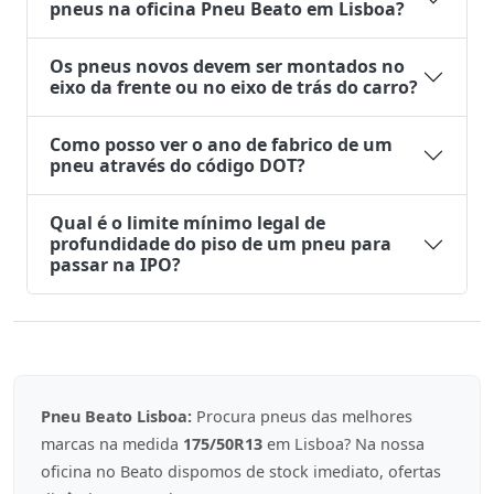
pneus na oficina Pneu Beato em Lisboa?
Os pneus novos devem ser montados no
eixo da frente ou no eixo de trás do carro?
Como posso ver o ano de fabrico de um
pneu através do código DOT?
Qual é o limite mínimo legal de
profundidade do piso de um pneu para
passar na IPO?
Pneu Beato Lisboa:
Procura pneus das melhores
marcas na medida
175/50R13
em Lisboa? Na nossa
oficina no Beato dispomos de stock imediato, ofertas