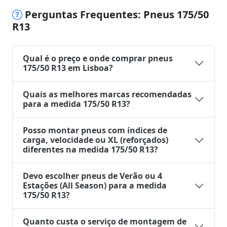
Perguntas Frequentes: Pneus 175/50
R13
Qual é o preço e onde comprar pneus
175/50 R13 em Lisboa?
Quais as melhores marcas recomendadas
para a medida 175/50 R13?
Posso montar pneus com índices de
carga, velocidade ou XL (reforçados)
diferentes na medida 175/50 R13?
Devo escolher pneus de Verão ou 4
Estações (All Season) para a medida
175/50 R13?
Quanto custa o serviço de montagem de