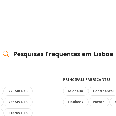
Pesquisas Frequentes em Lisboa
PRINCIPAIS FABRICANTES
225/40 R18
Michelin
Continental
235/45 R18
Hankook
Nexen
215/65 R16