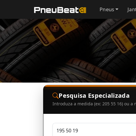
Pneus
Jan
Pesquisa Especializada
Introduza a medida (ex: 205 55 16) ou 