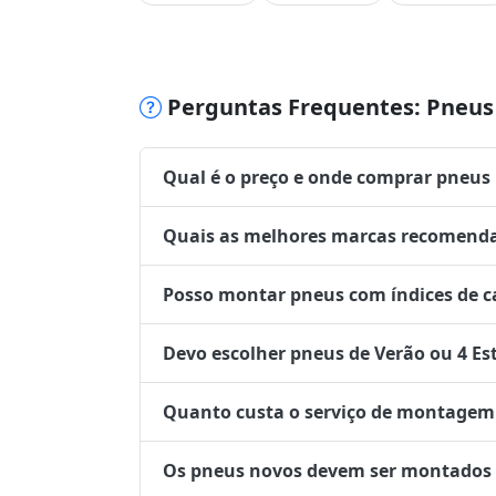
Perguntas Frequentes: Pneus 
Qual é o preço e onde comprar pneus
Quais as melhores marcas recomenda
Posso montar pneus com índices de ca
Devo escolher pneus de Verão ou 4 Es
Quanto custa o serviço de montagem 
Os pneus novos devem ser montados no