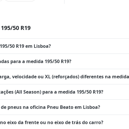
195/50 R19
 195/50 R19 em Lisboa?
das para a medida 195/50 R19?
rga, velocidade ou XL (reforçados) diferentes na medida
tações (All Season) para a medida 195/50 R19?
de pneus na oficina Pneu Beato em Lisboa?
 eixo da frente ou no eixo de trás do carro?