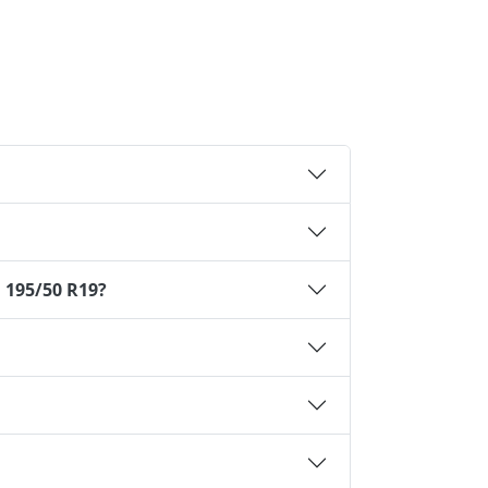
 195/50 R19?