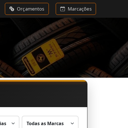
Orçamentos
Marcações