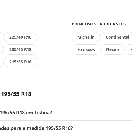
PRINCIPAIS FABRICANTES
225/40 R18
Michelin
Continental
235/45 R18
Hankook
Nexen
215/65 R16
195/55 R18
 195/55 R18 em Lisboa?
das para a medida 195/55 R18?