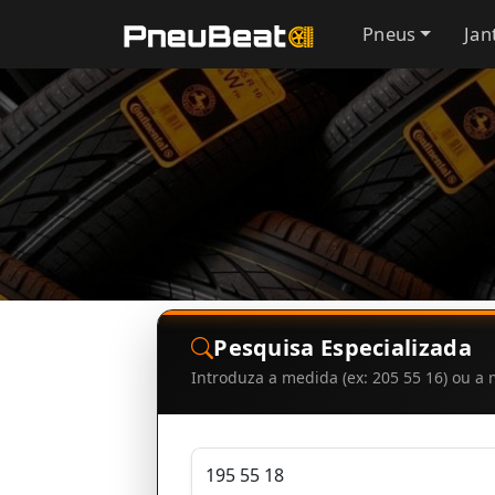
Pneus
Jan
Pesquisa Especializada
Introduza a medida (ex: 205 55 16) ou 