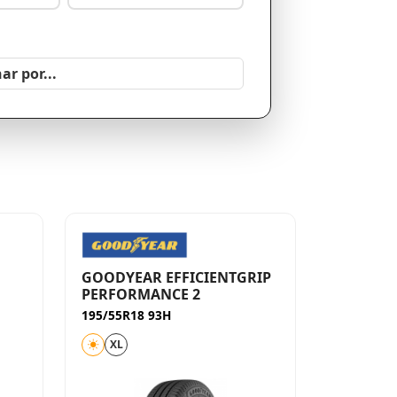
GOODYEAR EFFICIENTGRIP
PERFORMANCE 2
195/55R18 93H
XL