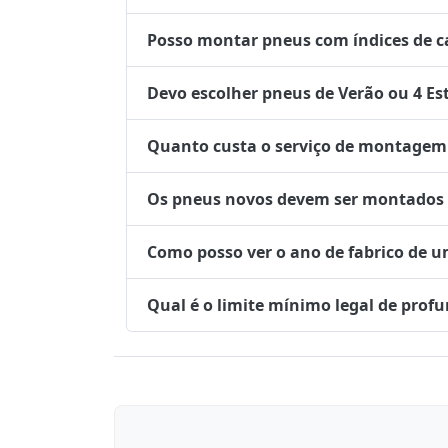
Posso montar pneus com índices de ca
Devo escolher pneus de Verão ou 4 Es
Quanto custa o serviço de montagem 
Os pneus novos devem ser montados no
Como posso ver o ano de fabrico de 
Qual é o limite mínimo legal de prof