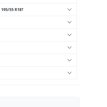
 195/55 R18?