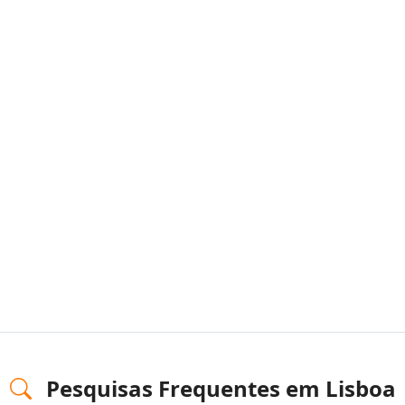
Pesquisas Frequentes em Lisboa