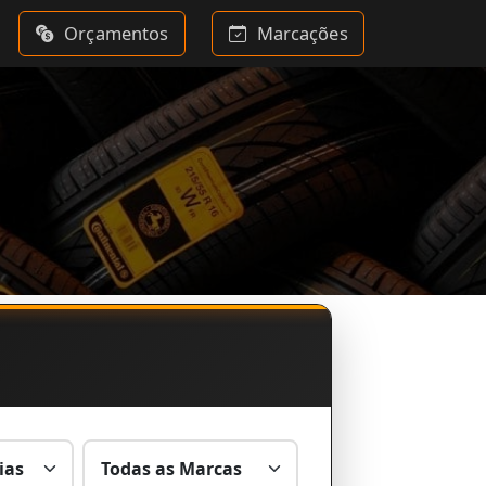
Orçamentos
Marcações