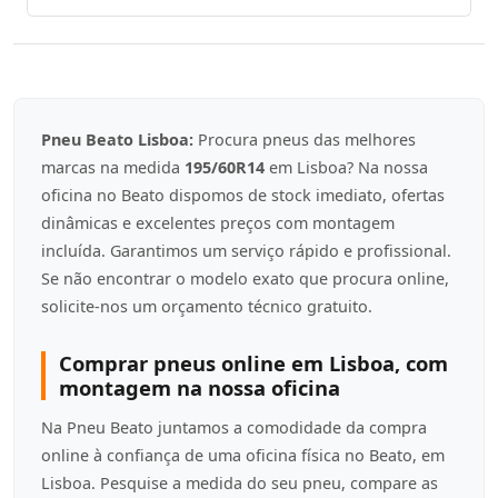
Pneu Beato Lisboa:
Procura pneus das melhores
marcas na medida
195/60R14
em Lisboa? Na nossa
oficina no Beato dispomos de stock imediato, ofertas
dinâmicas e excelentes preços com montagem
incluída. Garantimos um serviço rápido e profissional.
Se não encontrar o modelo exato que procura online,
solicite-nos um orçamento técnico gratuito.
Comprar pneus online em Lisboa, com
montagem na nossa oficina
Na Pneu Beato juntamos a comodidade da compra
online à confiança de uma oficina física no Beato, em
Lisboa. Pesquise a medida do seu pneu, compare as