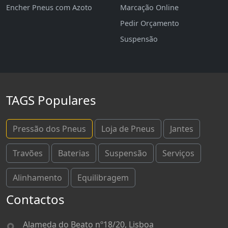
Encher Pneus com Azoto
Marcação Online
Pedir Orçamento
Suspensão
TAGS Populares
Pressão dos Pneus
Loja de Pneus
Jantes
Travões
Baterias
Suspensão
Serviços
Alinhamento
Equilibragem
Contactos
Alameda do Beato nº18/20, Lisboa