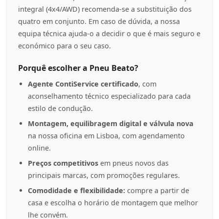
integral (4x4/AWD) recomenda-se a substituição dos
quatro em conjunto. Em caso de dúvida, a nossa
equipa técnica ajuda-o a decidir o que é mais seguro e
económico para o seu caso.
Porquê escolher a Pneu Beato?
Agente ContiService certificado
, com
aconselhamento técnico especializado para cada
estilo de condução.
Montagem, equilibragem digital e válvula nova
na nossa oficina em Lisboa, com agendamento
online.
Preços competitivos
em pneus novos das
principais marcas, com promoções regulares.
Comodidade e flexibilidade:
compre a partir de
casa e escolha o horário de montagem que melhor
lhe convém.