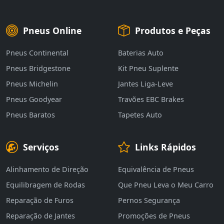
Pneus Online
Produtos e Peças
Pneus Continental
Baterias Auto
Pneus Bridgestone
Kit Pneu Suplente
Pneus Michelin
Jantes Liga-Leve
Pneus Goodyear
Travões EBC Brakes
Pneus Baratos
Tapetes Auto
Serviços
Links Rápidos
Alinhamento de Direção
Equivalência de Pneus
Equilibragem de Rodas
Que Pneu Leva o Meu Carro
Reparação de Furos
Pernos Segurança
Reparação de Jantes
Promoções de Pneus