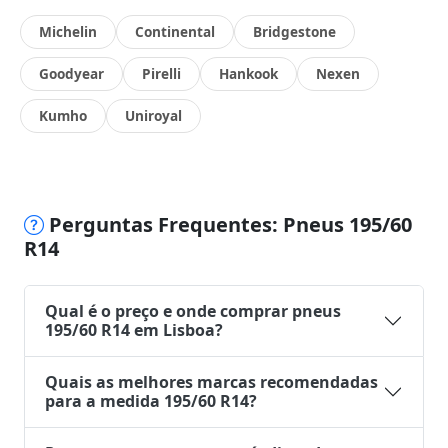
Michelin
Continental
Bridgestone
Goodyear
Pirelli
Hankook
Nexen
Kumho
Uniroyal
Perguntas Frequentes: Pneus 195/60
R14
Qual é o preço e onde comprar pneus
195/60 R14 em Lisboa?
Quais as melhores marcas recomendadas
para a medida 195/60 R14?