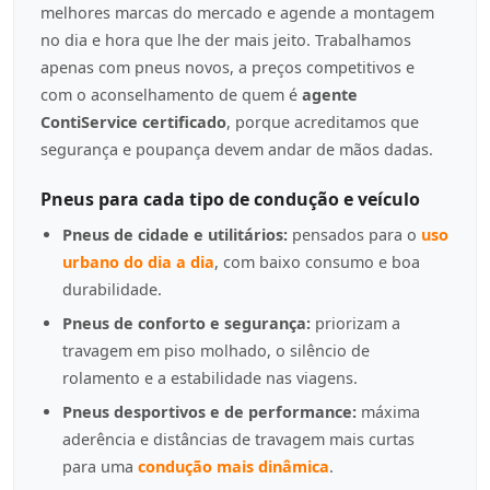
melhores marcas do mercado e agende a montagem
no dia e hora que lhe der mais jeito. Trabalhamos
apenas com pneus novos, a preços competitivos e
com o aconselhamento de quem é
agente
ContiService certificado
, porque acreditamos que
segurança e poupança devem andar de mãos dadas.
Pneus para cada tipo de condução e veículo
Pneus de cidade e utilitários:
pensados para o
uso
urbano do dia a dia
, com baixo consumo e boa
durabilidade.
Pneus de conforto e segurança:
priorizam a
travagem em piso molhado, o silêncio de
rolamento e a estabilidade nas viagens.
Pneus desportivos e de performance:
máxima
aderência e distâncias de travagem mais curtas
para uma
condução mais dinâmica
.