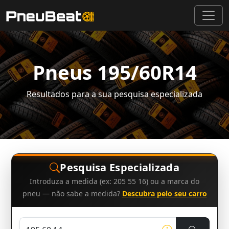
Pneus 195/60R14
Resultados para a sua pesquisa especializada
Pesquisa Especializada
Introduza a medida (ex: 205 55 16) ou a marca do
pneu — não sabe a medida?
Descubra pelo seu carro