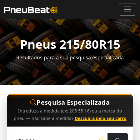
Pneus 215/80R15
Resultados para a sua pesquisa especializada
Pesquisa Especializada
Introduza a medida (ex: 205 55 16) ou a marca do
pneu — não sabe a medida?
Descubra pelo seu carro