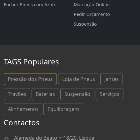
Encher Pneus com Azoto
Marcação Online
Pedir Orçamento
Suspensão
TAGS Populares
Pressão dos Pneus
Loja de Pneus
Jantes
Travões
Baterias
Suspensão
Serviços
Alinhamento
Equilibragem
Contactos
Alameda do Beato nº18/20, Lisboa