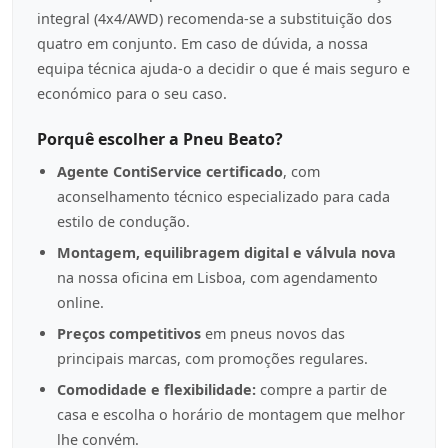
integral (4x4/AWD) recomenda-se a substituição dos
quatro em conjunto. Em caso de dúvida, a nossa
equipa técnica ajuda-o a decidir o que é mais seguro e
económico para o seu caso.
Porquê escolher a Pneu Beato?
Agente ContiService certificado
, com
aconselhamento técnico especializado para cada
estilo de condução.
Montagem, equilibragem digital e válvula nova
na nossa oficina em Lisboa, com agendamento
online.
Preços competitivos
em pneus novos das
principais marcas, com promoções regulares.
Comodidade e flexibilidade:
compre a partir de
casa e escolha o horário de montagem que melhor
lhe convém.