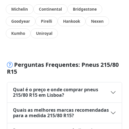
Michelin
Continental
Bridgestone
Goodyear
Pirelli
Hankook
Nexen
Kumho
Uniroyal
Perguntas Frequentes: Pneus 215/80
R15
Qual é o preço e onde comprar pneus
215/80 R15 em Lisboa?
Quais as melhores marcas recomendadas
para a medida 215/80 R15?