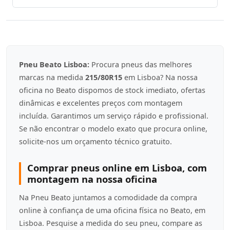
Pneu Beato Lisboa:
Procura pneus das melhores
marcas na medida
215/80R15
em Lisboa? Na nossa
oficina no Beato dispomos de stock imediato, ofertas
dinâmicas e excelentes preços com montagem
incluída. Garantimos um serviço rápido e profissional.
Se não encontrar o modelo exato que procura online,
solicite-nos um orçamento técnico gratuito.
Comprar pneus online em Lisboa, com
montagem na nossa oficina
Na Pneu Beato juntamos a comodidade da compra
online à confiança de uma oficina física no Beato, em
Lisboa. Pesquise a medida do seu pneu, compare as