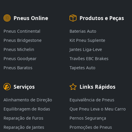
Pneus Online
Produtos e Peças
Pneus Continental
Baterias Auto
Pneus Bridgestone
Kit Pneu Suplente
Pneus Michelin
Jantes Liga-Leve
Pneus Goodyear
Travões EBC Brakes
Pneus Baratos
Tapetes Auto
Serviços
Links Rápidos
Alinhamento de Direção
Equivalência de Pneus
Equilibragem de Rodas
Que Pneu Leva o Meu Carro
Reparação de Furos
Pernos Segurança
Reparação de Jantes
Promoções de Pneus