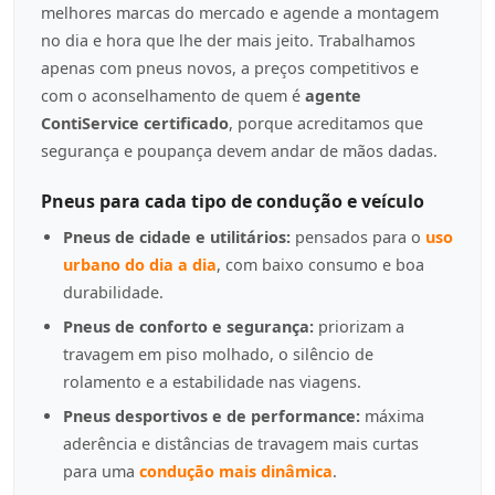
melhores marcas do mercado e agende a montagem
no dia e hora que lhe der mais jeito. Trabalhamos
apenas com pneus novos, a preços competitivos e
com o aconselhamento de quem é
agente
ContiService certificado
, porque acreditamos que
segurança e poupança devem andar de mãos dadas.
Pneus para cada tipo de condução e veículo
Pneus de cidade e utilitários:
pensados para o
uso
urbano do dia a dia
, com baixo consumo e boa
durabilidade.
Pneus de conforto e segurança:
priorizam a
travagem em piso molhado, o silêncio de
rolamento e a estabilidade nas viagens.
Pneus desportivos e de performance:
máxima
aderência e distâncias de travagem mais curtas
para uma
condução mais dinâmica
.