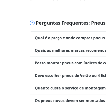
Perguntas Frequentes: Pneus 
Qual é o preço e onde comprar pneus
Quais as melhores marcas recomenda
Posso montar pneus com índices de ca
Devo escolher pneus de Verão ou 4 Es
Quanto custa o serviço de montagem 
Os pneus novos devem ser montados no