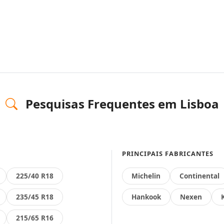
Pesquisas Frequentes em Lisboa
PRINCIPAIS FABRICANTES
225/40 R18
Michelin
Continental
235/45 R18
Hankook
Nexen
215/65 R16