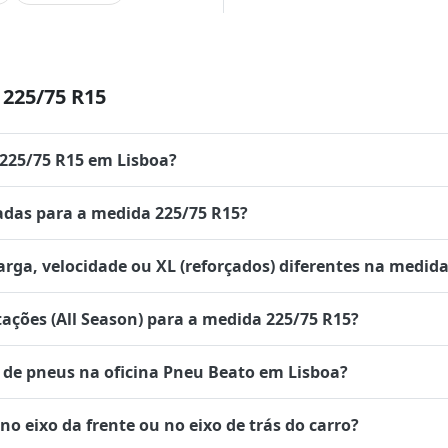
225/75 R15
 225/75 R15 em Lisboa?
das para a medida 225/75 R15?
rga, velocidade ou XL (reforçados) diferentes na medida
tações (All Season) para a medida 225/75 R15?
de pneus na oficina Pneu Beato em Lisboa?
 eixo da frente ou no eixo de trás do carro?