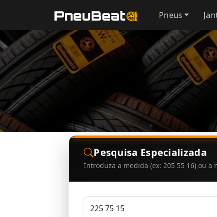
Pneus
Jan
Pesquisa Especializada
Introduza a medida (ex: 205 55 16) ou 