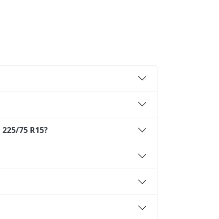
 225/75 R15?