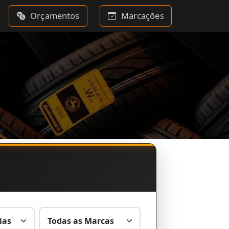
Orçamentos
Marcações