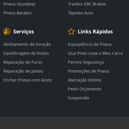
Pneus Goodyear
Travões EBC Brakes
Pneus Baratos
Tapetes Auto
Serviços
Links Rápidos
Alinhamento de Direção
Equivalência de Pneus
Equilibragem de Rodas
Que Pneu Leva o Meu Carro
Reparação de Furos
Pernos Segurança
Reparação de Jantes
Promoções de Pneus
Encher Pneus com Azoto
Marcação Online
Pedir Orçamento
Suspensão