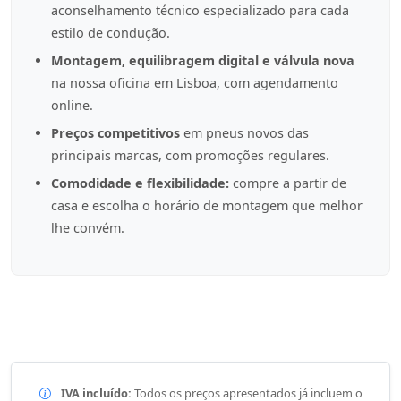
aconselhamento técnico especializado para cada
estilo de condução.
Montagem, equilibragem digital e válvula nova
na nossa oficina em Lisboa, com agendamento
online.
Preços competitivos
em pneus novos das
principais marcas, com promoções regulares.
Comodidade e flexibilidade:
compre a partir de
casa e escolha o horário de montagem que melhor
lhe convém.
IVA incluído:
Todos os preços apresentados já incluem o