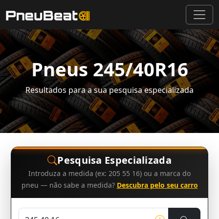
Pneus 245/40R16
Resultados para a sua pesquisa especializada
Pesquisa Especializada
Introduza a medida (ex: 205 55 16) ou a marca do
pneu — não sabe a medida?
Descubra pelo seu carro