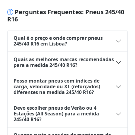
Perguntas Frequentes: Pneus 245/40
R16
Qual é o preço e onde comprar pneus
245/40 R16 em Lisboa?
Quais as melhores marcas recomendadas
para a medida 245/40 R16?
Posso montar pneus com índices de
carga, velocidade ou XL (reforçados)
diferentes na medida 245/40 R16?
Devo escolher pneus de Verão ou 4
Estações (All Season) para a medida
245/40 R16?