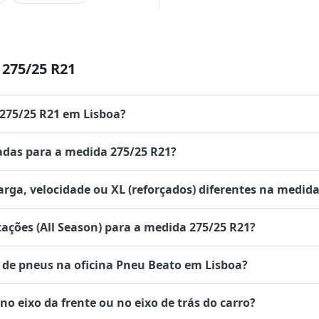
275/25 R21
 275/25 R21 em Lisboa?
das para a medida 275/25 R21?
rga, velocidade ou XL (reforçados) diferentes na medida
tações (All Season) para a medida 275/25 R21?
de pneus na oficina Pneu Beato em Lisboa?
 eixo da frente ou no eixo de trás do carro?