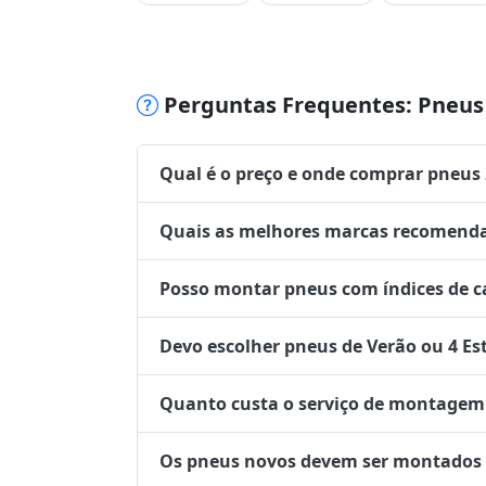
Perguntas Frequentes: Pneus 
Qual é o preço e onde comprar pneus
Quais as melhores marcas recomenda
Posso montar pneus com índices de ca
Devo escolher pneus de Verão ou 4 Es
Quanto custa o serviço de montagem 
Os pneus novos devem ser montados no