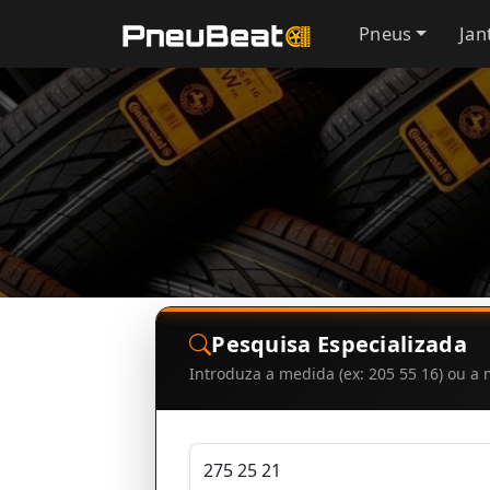
Pneus
Jan
Pesquisa Especializada
Introduza a medida (ex: 205 55 16) ou 