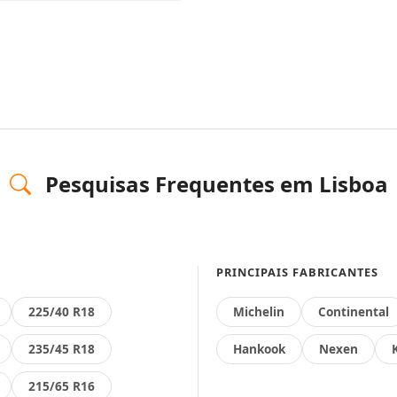
Pesquisas Frequentes em Lisboa
PRINCIPAIS FABRICANTES
225/40 R18
Michelin
Continental
235/45 R18
Hankook
Nexen
215/65 R16