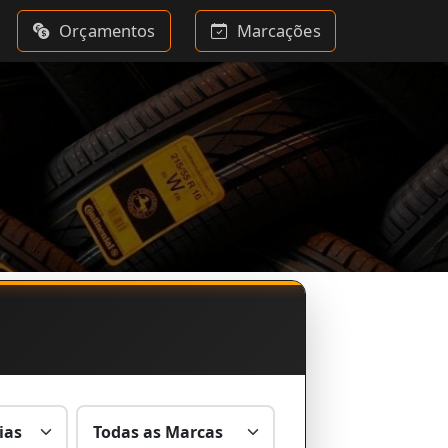
Orçamentos
Marcações