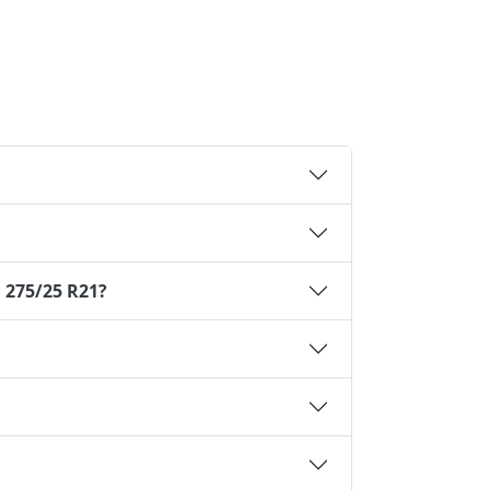
 275/25 R21?