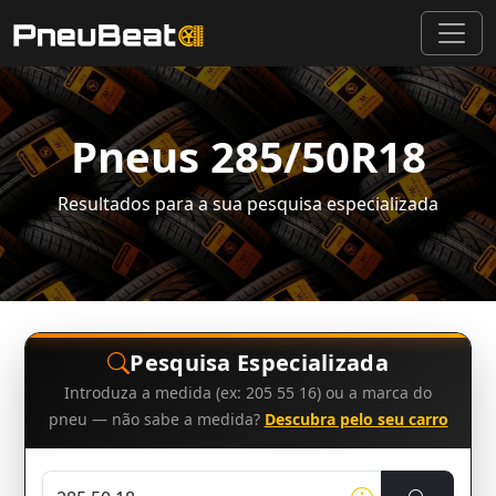
Pneus 285/50R18
Resultados para a sua pesquisa especializada
Pesquisa Especializada
Introduza a medida (ex: 205 55 16) ou a marca do
pneu — não sabe a medida?
Descubra pelo seu carro