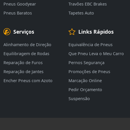
Pneus Goodyear
Travões EBC Brakes
Pneus Baratos
Tapetes Auto
Serviços
Links Rápidos
Alinhamento de Direção
Equivalência de Pneus
Equilibragem de Rodas
Que Pneu Leva o Meu Carro
Reparação de Furos
Pernos Segurança
Reparação de Jantes
Promoções de Pneus
Encher Pneus com Azoto
Marcação Online
Pedir Orçamento
Suspensão