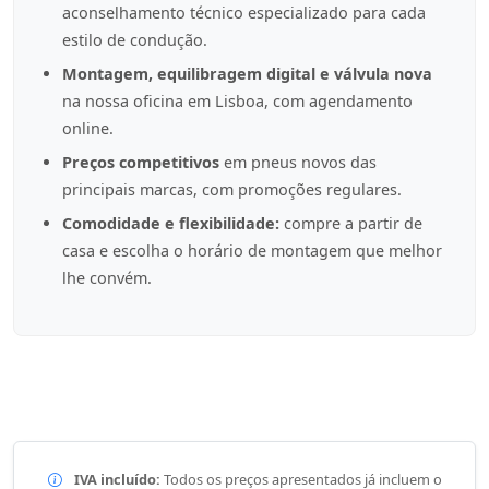
aconselhamento técnico especializado para cada
estilo de condução.
Montagem, equilibragem digital e válvula nova
na nossa oficina em Lisboa, com agendamento
online.
Preços competitivos
em pneus novos das
principais marcas, com promoções regulares.
Comodidade e flexibilidade:
compre a partir de
casa e escolha o horário de montagem que melhor
lhe convém.
IVA incluído:
Todos os preços apresentados já incluem o