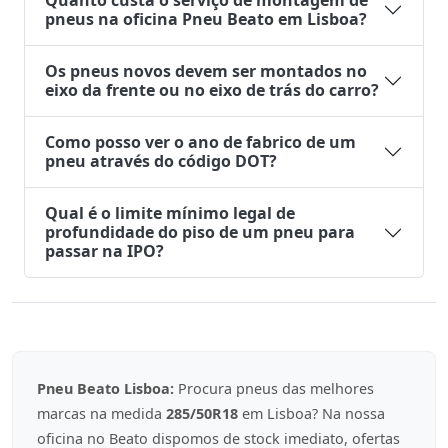
Quanto custa o serviço de montagem de
pneus na oficina Pneu Beato em Lisboa?
Os pneus novos devem ser montados no
eixo da frente ou no eixo de trás do carro?
Como posso ver o ano de fabrico de um
pneu através do código DOT?
Qual é o limite mínimo legal de
profundidade do piso de um pneu para
passar na IPO?
Pneu Beato Lisboa:
Procura pneus das melhores
marcas na medida
285/50R18
em Lisboa? Na nossa
oficina no Beato dispomos de stock imediato, ofertas