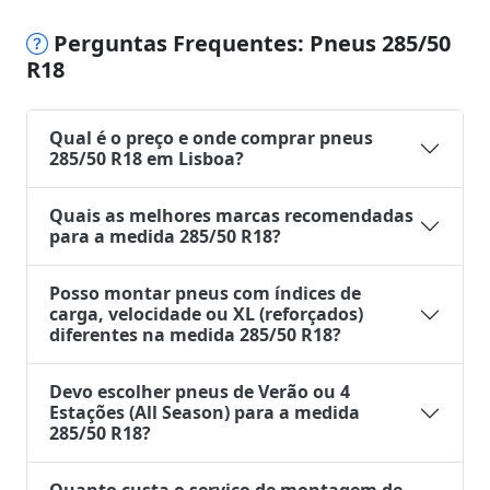
Perguntas Frequentes: Pneus 285/50
R18
Qual é o preço e onde comprar pneus
285/50 R18 em Lisboa?
Quais as melhores marcas recomendadas
para a medida 285/50 R18?
Posso montar pneus com índices de
carga, velocidade ou XL (reforçados)
diferentes na medida 285/50 R18?
Devo escolher pneus de Verão ou 4
Estações (All Season) para a medida
285/50 R18?