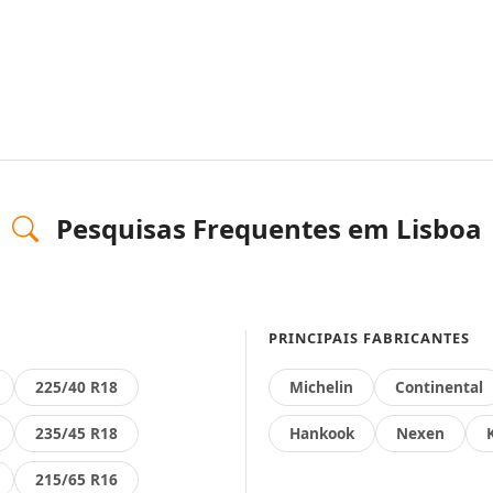
Pesquisas Frequentes em Lisboa
PRINCIPAIS FABRICANTES
225/40 R18
Michelin
Continental
235/45 R18
Hankook
Nexen
215/65 R16