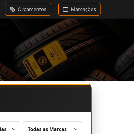
Orçamentos
Marcações