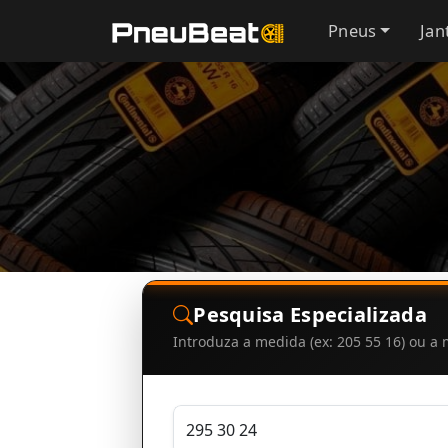
Pneus
Jan
Pesquisa Especializada
Introduza a medida (ex: 205 55 16) ou 