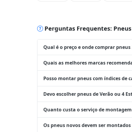
Perguntas Frequentes: Pneus 
Qual é o preço e onde comprar pneus
Quais as melhores marcas recomenda
Posso montar pneus com índices de ca
Devo escolher pneus de Verão ou 4 Es
Quanto custa o serviço de montagem 
Os pneus novos devem ser montados no