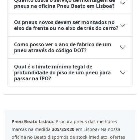
Quanto custa o serviço de montagem de
pneus na oficina Pneu Beato em Lisboa?
Os pneus novos devem ser montados no
eixo da frente ou no eixo de trás do carro?
Como posso ver o ano de fabrico de um
pneu através do código DOT?
Qual é o limite mínimo legal de
profundidade do piso de um pneu para
passar na IPO?
Pneu Beato Lisboa:
Procura pneus das melhores
marcas na medida
305/25R20
em Lisboa? Na nossa
oficina no Beato dispomos de stock imediato, ofertas