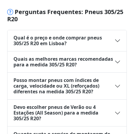
Perguntas Frequentes: Pneus 305/25
R20
Qual é o preço e onde comprar pneus
305/25 R20 em Lisboa?
Quais as melhores marcas recomendadas
para a medida 305/25 R20?
Posso montar pneus com índices de
carga, velocidade ou XL (reforçados)
diferentes na medida 305/25 R20?
Devo escolher pneus de Verão ou 4
Estações (All Season) para a medida
305/25 R20?