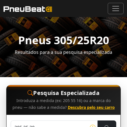
Pneus 305/25R20
Resultados para a sua pesquisa especializada
Pesquisa Especializada
Introduza a medida (ex: 205 55 16) ou a marca do
pneu — não sabe a medida?
Descubra pelo seu carro