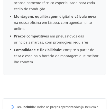
aconselhamento técnico especializado para cada
estilo de condução.
Montagem, equilibragem digital e válvula nova
na nossa oficina em Lisboa, com agendamento
online.
Preços competitivos
em pneus novos das
principais marcas, com promoções regulares.
Comodidade e flexibilidade:
compre a partir de
casa e escolha o horário de montagem que melhor
lhe convém.
IVA incluído:
Todos os preços apresentados já incluem o