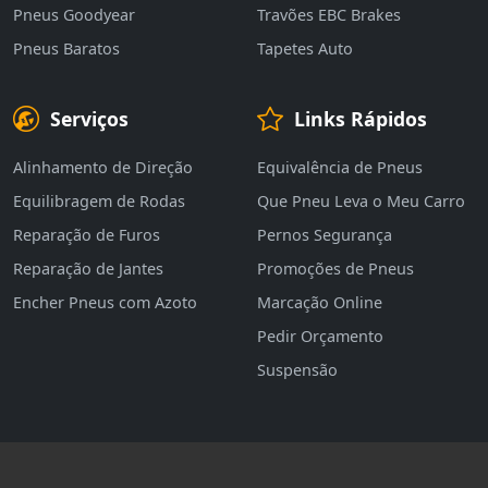
Pneus Goodyear
Travões EBC Brakes
Pneus Baratos
Tapetes Auto
Serviços
Links Rápidos
Alinhamento de Direção
Equivalência de Pneus
Equilibragem de Rodas
Que Pneu Leva o Meu Carro
Reparação de Furos
Pernos Segurança
Reparação de Jantes
Promoções de Pneus
Encher Pneus com Azoto
Marcação Online
Pedir Orçamento
Suspensão