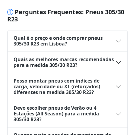
Perguntas Frequentes: Pneus 305/30
R23
Qual é o preço e onde comprar pneus
305/30 R23 em Lisboa?
Quais as melhores marcas recomendadas
para a medida 305/30 R23?
Posso montar pneus com índices de
carga, velocidade ou XL (reforçados)
diferentes na medida 305/30 R23?
Devo escolher pneus de Verão ou 4
Estações (All Season) para a medida
305/30 R23?