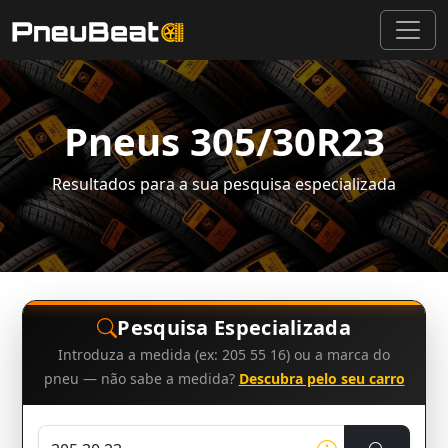
Pneus 305/30R23
Resultados para a sua pesquisa especializada
Pesquisa Especializada
Introduza a medida (ex: 205 55 16) ou a marca do
pneu — não sabe a medida?
Descubra pelo seu carro