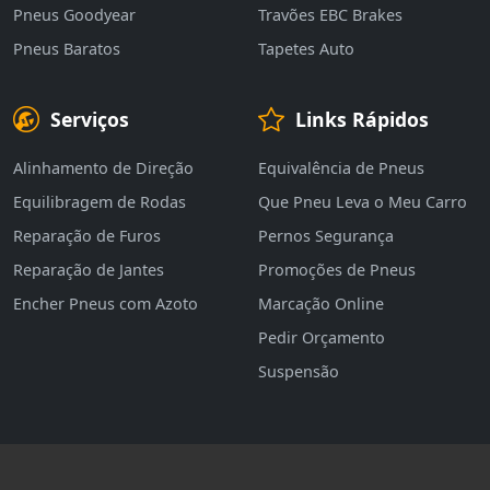
Pneus Goodyear
Travões EBC Brakes
Pneus Baratos
Tapetes Auto
Serviços
Links Rápidos
Alinhamento de Direção
Equivalência de Pneus
Equilibragem de Rodas
Que Pneu Leva o Meu Carro
Reparação de Furos
Pernos Segurança
Reparação de Jantes
Promoções de Pneus
Encher Pneus com Azoto
Marcação Online
Pedir Orçamento
Suspensão