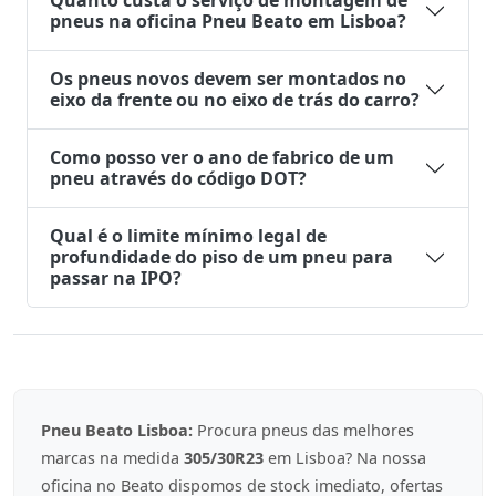
Quanto custa o serviço de montagem de
pneus na oficina Pneu Beato em Lisboa?
Os pneus novos devem ser montados no
eixo da frente ou no eixo de trás do carro?
Como posso ver o ano de fabrico de um
pneu através do código DOT?
Qual é o limite mínimo legal de
profundidade do piso de um pneu para
passar na IPO?
Pneu Beato Lisboa:
Procura pneus das melhores
marcas na medida
305/30R23
em Lisboa? Na nossa
oficina no Beato dispomos de stock imediato, ofertas