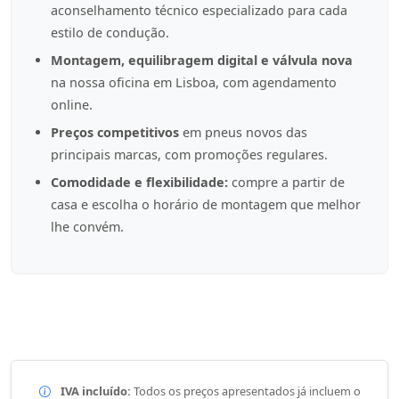
aconselhamento técnico especializado para cada
estilo de condução.
Montagem, equilibragem digital e válvula nova
na nossa oficina em Lisboa, com agendamento
online.
Preços competitivos
em pneus novos das
principais marcas, com promoções regulares.
Comodidade e flexibilidade:
compre a partir de
casa e escolha o horário de montagem que melhor
lhe convém.
IVA incluído:
Todos os preços apresentados já incluem o