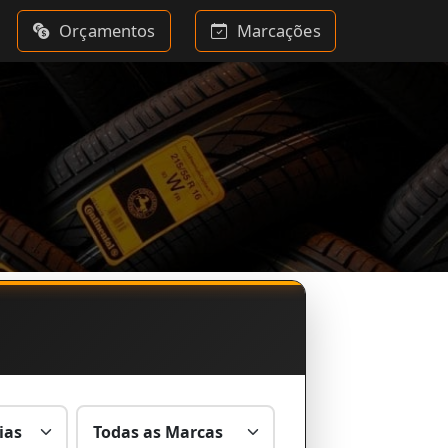
Orçamentos
Marcações