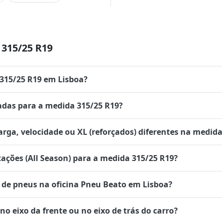
315/25 R19
 315/25 R19 em Lisboa?
das para a medida 315/25 R19?
rga, velocidade ou XL (reforçados) diferentes na medida
tações (All Season) para a medida 315/25 R19?
de pneus na oficina Pneu Beato em Lisboa?
 eixo da frente ou no eixo de trás do carro?