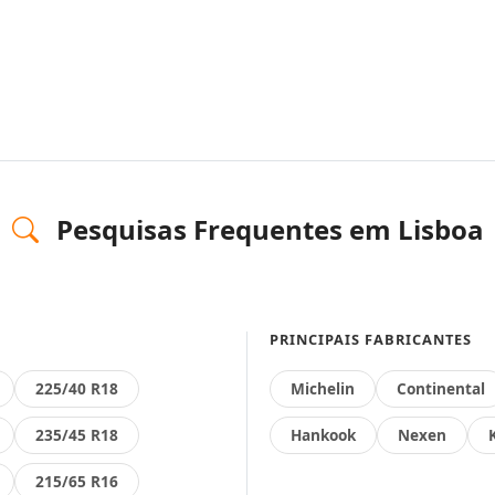
Pesquisas Frequentes em Lisboa
PRINCIPAIS FABRICANTES
225/40 R18
Michelin
Continental
235/45 R18
Hankook
Nexen
215/65 R16