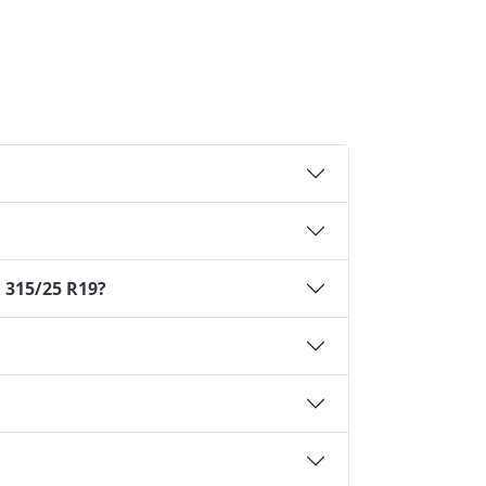
 315/25 R19?