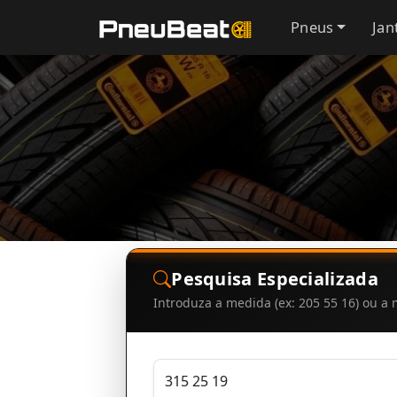
Pneus
Jan
Pesquisa Especializada
Introduza a medida (ex: 205 55 16) ou 