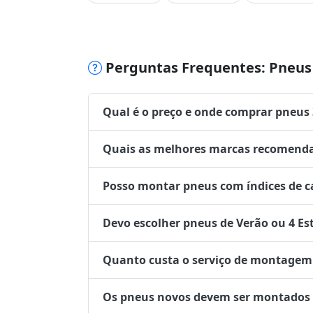
Perguntas Frequentes: Pneus 
Qual é o preço e onde comprar pneus
Quais as melhores marcas recomenda
Posso montar pneus com índices de ca
Devo escolher pneus de Verão ou 4 Es
Quanto custa o serviço de montagem 
Os pneus novos devem ser montados no