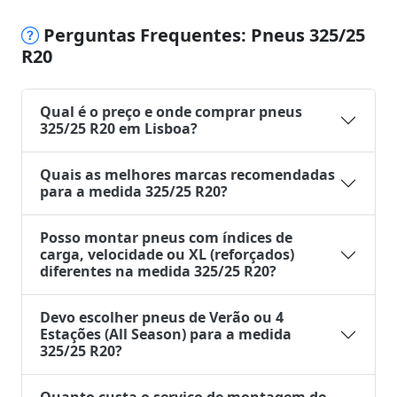
Perguntas Frequentes: Pneus 325/25
R20
Qual é o preço e onde comprar pneus
325/25 R20 em Lisboa?
Quais as melhores marcas recomendadas
para a medida 325/25 R20?
Posso montar pneus com índices de
carga, velocidade ou XL (reforçados)
diferentes na medida 325/25 R20?
Devo escolher pneus de Verão ou 4
Estações (All Season) para a medida
325/25 R20?