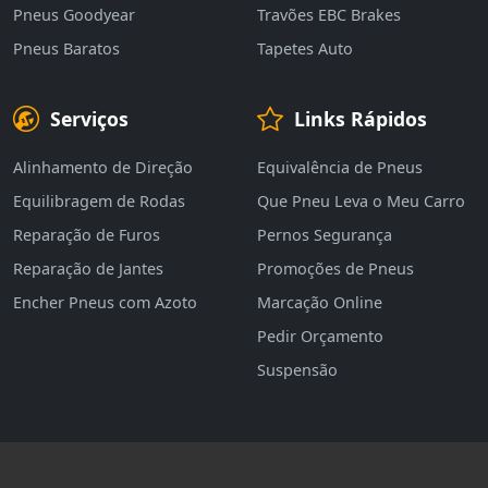
Pneus Goodyear
Travões EBC Brakes
Pneus Baratos
Tapetes Auto
Serviços
Links Rápidos
Alinhamento de Direção
Equivalência de Pneus
Equilibragem de Rodas
Que Pneu Leva o Meu Carro
Reparação de Furos
Pernos Segurança
Reparação de Jantes
Promoções de Pneus
Encher Pneus com Azoto
Marcação Online
Pedir Orçamento
Suspensão