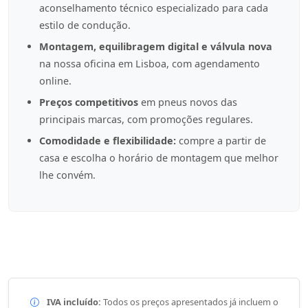
aconselhamento técnico especializado para cada
estilo de condução.
Montagem, equilibragem digital e válvula nova
na nossa oficina em Lisboa, com agendamento
online.
Preços competitivos
em pneus novos das
principais marcas, com promoções regulares.
Comodidade e flexibilidade:
compre a partir de
casa e escolha o horário de montagem que melhor
lhe convém.
IVA incluído:
Todos os preços apresentados já incluem o