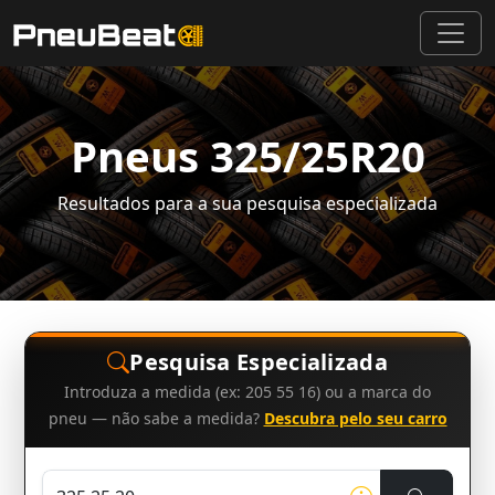
Pneus 325/25R20
Resultados para a sua pesquisa especializada
Pesquisa Especializada
Introduza a medida (ex: 205 55 16) ou a marca do
pneu — não sabe a medida?
Descubra pelo seu carro