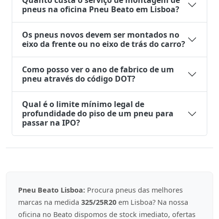
Quanto custa o serviço de montagem de
pneus na oficina Pneu Beato em Lisboa?
Os pneus novos devem ser montados no
eixo da frente ou no eixo de trás do carro?
Como posso ver o ano de fabrico de um
pneu através do código DOT?
Qual é o limite mínimo legal de
profundidade do piso de um pneu para
passar na IPO?
Pneu Beato Lisboa:
Procura pneus das melhores
marcas na medida
325/25R20
em Lisboa? Na nossa
oficina no Beato dispomos de stock imediato, ofertas