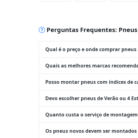
Perguntas Frequentes: Pneus 
Qual é o preço e onde comprar pneus
Quais as melhores marcas recomenda
Posso montar pneus com índices de ca
Devo escolher pneus de Verão ou 4 Es
Quanto custa o serviço de montagem 
Os pneus novos devem ser montados no