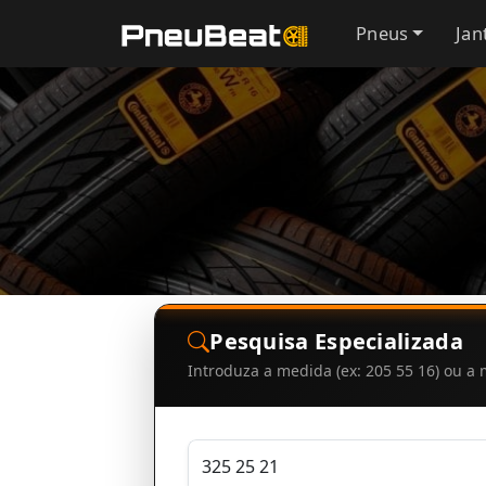
Pneus
Jan
Pesquisa Especializada
Introduza a medida (ex: 205 55 16) ou 