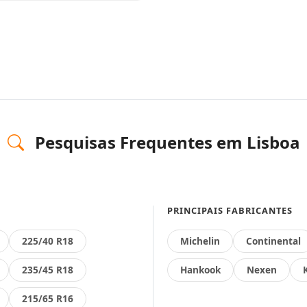
Pesquisas Frequentes em Lisboa
PRINCIPAIS FABRICANTES
225/40 R18
Michelin
Continental
235/45 R18
Hankook
Nexen
215/65 R16