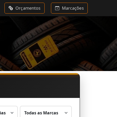
Orçamentos
Marcações