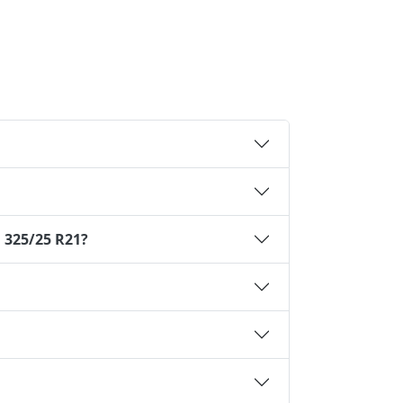
 325/25 R21?