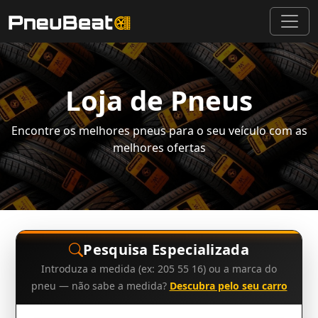
Loja de Pneus
Encontre os melhores pneus para o seu veículo com as
melhores ofertas
Pesquisa Especializada
Introduza a medida (ex: 205 55 16) ou a marca do
pneu — não sabe a medida?
Descubra pelo seu carro