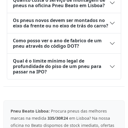
Quanto custa o serviço de montagem de
pneus na oficina Pneu Beato em Lisboa?
Os pneus novos devem ser montados no
eixo da frente ou no eixo de trás do carro?
Como posso ver o ano de fabrico de um
pneu através do código DOT?
Qual é o limite mínimo legal de
profundidade do piso de um pneu para
passar na IPO?
Pneu Beato Lisboa:
Procura pneus das melhores
marcas na medida
335/30R24
em Lisboa? Na nossa
oficina no Beato dispomos de stock imediato, ofertas