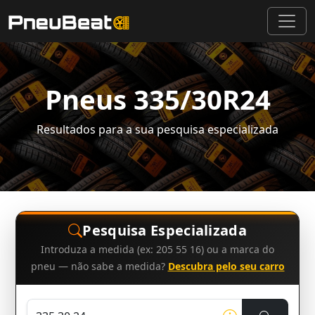
Pneus 335/30R24
Resultados para a sua pesquisa especializada
Pesquisa Especializada
Introduza a medida (ex: 205 55 16) ou a marca do
pneu — não sabe a medida?
Descubra pelo seu carro