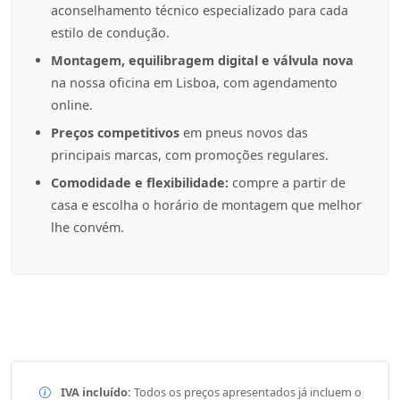
aconselhamento técnico especializado para cada
estilo de condução.
Montagem, equilibragem digital e válvula nova
na nossa oficina em Lisboa, com agendamento
online.
Preços competitivos
em pneus novos das
principais marcas, com promoções regulares.
Comodidade e flexibilidade:
compre a partir de
casa e escolha o horário de montagem que melhor
lhe convém.
IVA incluído:
Todos os preços apresentados já incluem o