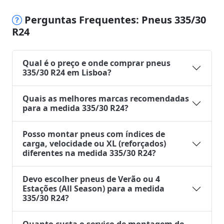
Perguntas Frequentes: Pneus 335/30
R24
Qual é o preço e onde comprar pneus
335/30 R24 em Lisboa?
Quais as melhores marcas recomendadas
para a medida 335/30 R24?
Posso montar pneus com índices de
carga, velocidade ou XL (reforçados)
diferentes na medida 335/30 R24?
Devo escolher pneus de Verão ou 4
Estações (All Season) para a medida
335/30 R24?