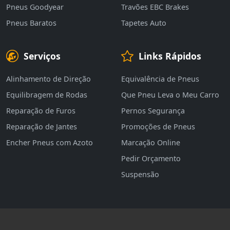
Pneus Goodyear
Travões EBC Brakes
Pneus Baratos
Tapetes Auto
Serviços
Links Rápidos
Alinhamento de Direção
Equivalência de Pneus
Equilibragem de Rodas
Que Pneu Leva o Meu Carro
Reparação de Furos
Pernos Segurança
Reparação de Jantes
Promoções de Pneus
Encher Pneus com Azoto
Marcação Online
Pedir Orçamento
Suspensão