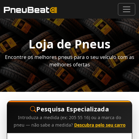
Loja de Pneus
Encontre os melhores pneus para o seu veículo com as
melhores ofertas
Pesquisa Especializada
Introduza a medida (ex: 205 55 16) ou a marca do
pneu — não sabe a medida?
Descubra pelo seu carro