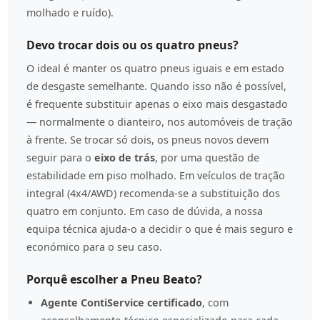
molhado e ruído).
Devo trocar dois ou os quatro pneus?
O ideal é manter os quatro pneus iguais e em estado
de desgaste semelhante. Quando isso não é possível,
é frequente substituir apenas o eixo mais desgastado
— normalmente o dianteiro, nos automóveis de tração
à frente. Se trocar só dois, os pneus novos devem
seguir para o
eixo de trás
, por uma questão de
estabilidade em piso molhado. Em veículos de tração
integral (4x4/AWD) recomenda-se a substituição dos
quatro em conjunto. Em caso de dúvida, a nossa
equipa técnica ajuda-o a decidir o que é mais seguro e
económico para o seu caso.
Porquê escolher a Pneu Beato?
Agente ContiService certificado
, com