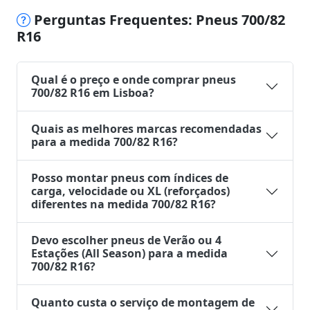
Perguntas Frequentes: Pneus 700/82
R16
Qual é o preço e onde comprar pneus
700/82 R16 em Lisboa?
Quais as melhores marcas recomendadas
para a medida 700/82 R16?
Posso montar pneus com índices de
carga, velocidade ou XL (reforçados)
diferentes na medida 700/82 R16?
Devo escolher pneus de Verão ou 4
Estações (All Season) para a medida
700/82 R16?
Quanto custa o serviço de montagem de