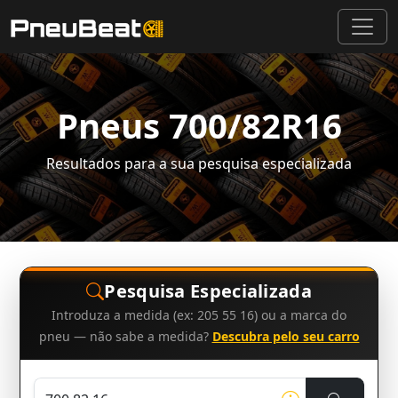
Pneus 700/82R16
Resultados para a sua pesquisa especializada
Pesquisa Especializada
Introduza a medida (ex: 205 55 16) ou a marca do
pneu — não sabe a medida?
Descubra pelo seu carro