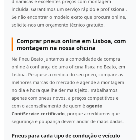
dinâmicas e excelentes preços com montagem
incluída. Garantimos um serviço rápido e profissional.
Se não encontrar o modelo exato que procura online,
solicite-nos um orçamento técnico gratuito.
Comprar pneus online em Lisboa, com
montagem na nossa oficina
Na Pneu Beato juntamos a comodidade da compra
online à confiança de uma oficina física no Beato, em
Lisboa. Pesquise a medida do seu pneu, compare as
melhores marcas do mercado e agende a montagem
no dia e hora que lhe der mais jeito. Trabalhamos
apenas com pneus novos, a preços competitivos e
com o aconselhamento de quem é
agente
ContiService certificado
, porque acreditamos que
segurança e poupança devem andar de mãos dadas.
Pneus para cada tipo de condução e veículo