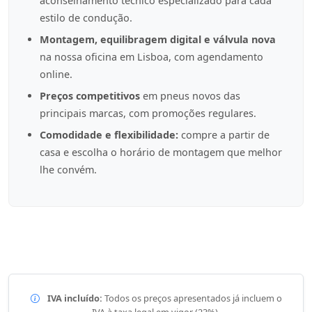
aconselhamento técnico especializado para cada
estilo de condução.
Montagem, equilibragem digital e válvula nova
na nossa oficina em Lisboa, com agendamento
online.
Preços competitivos
em pneus novos das
principais marcas, com promoções regulares.
Comodidade e flexibilidade:
compre a partir de
casa e escolha o horário de montagem que melhor
lhe convém.
IVA incluído:
Todos os preços apresentados já incluem o