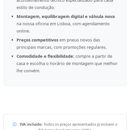
aconselhamento técnico especializado para cada
estilo de condução.
Montagem, equilibragem digital e válvula nova
na nossa oficina em Lisboa, com agendamento
online.
Preços competitivos
em pneus novos das
principais marcas, com promoções regulares.
Comodidade e flexibilidade:
compre a partir de
casa e escolha o horário de montagem que melhor
lhe convém.
IVA incluído:
Todos os preços apresentados já incluem o