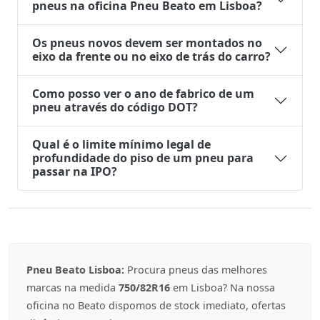
pneus na oficina Pneu Beato em Lisboa?
Os pneus novos devem ser montados no
eixo da frente ou no eixo de trás do carro?
Como posso ver o ano de fabrico de um
pneu através do código DOT?
Qual é o limite mínimo legal de
profundidade do piso de um pneu para
passar na IPO?
Pneu Beato Lisboa:
Procura pneus das melhores
marcas na medida
750/82R16
em Lisboa? Na nossa
oficina no Beato dispomos de stock imediato, ofertas