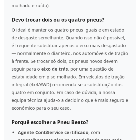
molhado e ruído).
Devo trocar dois ou os quatro pneus?
O ideal é manter os quatro pneus iguais e em estado
de desgaste semelhante. Quando isso não é possível,
é frequente substituir apenas o eixo mais desgastado
— normalmente o dianteiro, nos automóveis de tração
à frente. Se trocar só dois, os pneus novos devem
seguir para o
eixo de trás
, por uma questão de
estabilidade em piso molhado. Em veículos de tração
integral (4x4/AWD) recomenda-se a substituição dos
quatro em conjunto. Em caso de dúvida, a nossa
equipa técnica ajuda-o a decidir o que é mais seguro e
económico para o seu caso.
Porquê escolher a Pneu Beato?
Agente ContiService certificado
, com