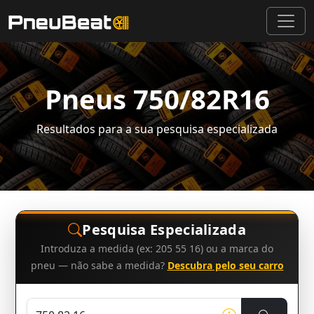
Pneus 750/82R16
Resultados para a sua pesquisa especializada
Pesquisa Especializada
Introduza a medida (ex: 205 55 16) ou a marca do
pneu — não sabe a medida?
Descubra pelo seu carro