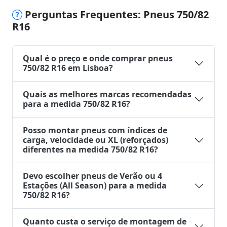
Perguntas Frequentes: Pneus 750/82
R16
Qual é o preço e onde comprar pneus
750/82 R16 em Lisboa?
Quais as melhores marcas recomendadas
para a medida 750/82 R16?
Posso montar pneus com índices de
carga, velocidade ou XL (reforçados)
diferentes na medida 750/82 R16?
Devo escolher pneus de Verão ou 4
Estações (All Season) para a medida
750/82 R16?
Quanto custa o serviço de montagem de