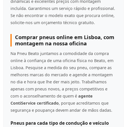
dinâmicas e excelentes preços com montagem
incluída. Garantimos um serviço rápido e profissional.
Se não encontrar o modelo exato que procura online,
solicite-nos um orçamento técnico gratuito.
Comprar pneus online em Lisboa, com
montagem na nossa oficina
Na Pneu Beato juntamos a comodidade da compra
online à confiança de uma oficina física no Beato, em
Lisboa. Pesquise a medida do seu pneu, compare as
melhores marcas do mercado e agende a montagem
no dia e hora que lhe der mais jeito. Trabalhamos
apenas com pneus novos, a preços competitivos e
com o aconselhamento de quem é
agente
ContiService certificado
, porque acreditamos que
segurança e poupança devem andar de mãos dadas.
Pneus para cada tipo de condução e veículo