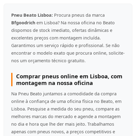
Pneu Beato Lisboa:
Procura pneus da marca
Bfgoodrich
em Lisboa? Na nossa oficina no Beato
dispomos de stock imediato, ofertas dinâmicas e
excelentes preços com montagem incluída.
Garantimos um serviço rápido e profissional. Se não
encontrar o modelo exato que procura online, solicite-
nos um orçamento técnico gratuito.
Comprar pneus online em Lisboa, com
montagem na nossa oficina
Na Pneu Beato juntamos a comodidade da compra
online à confiança de uma oficina física no Beato, em
Lisboa. Pesquise a medida do seu pneu, compare as
melhores marcas do mercado e agende a montagem
no dia e hora que lhe der mais jeito. Trabalhamos
apenas com pneus novos, a preços competitivos e