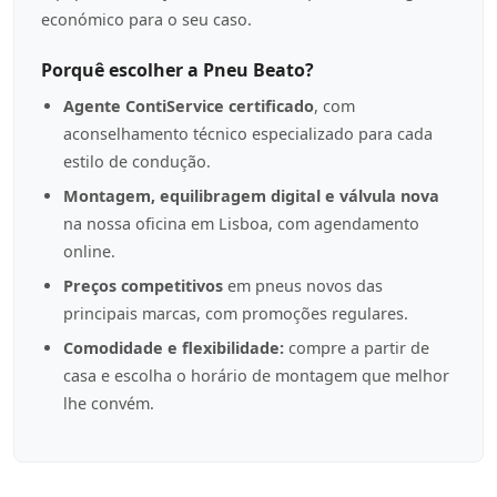
económico para o seu caso.
Porquê escolher a Pneu Beato?
Agente ContiService certificado
, com
aconselhamento técnico especializado para cada
estilo de condução.
Montagem, equilibragem digital e válvula nova
na nossa oficina em Lisboa, com agendamento
online.
Preços competitivos
em pneus novos das
principais marcas, com promoções regulares.
Comodidade e flexibilidade:
compre a partir de
casa e escolha o horário de montagem que melhor
lhe convém.