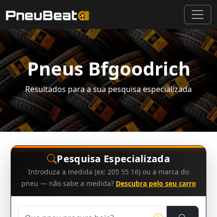
Pneus Bfgoodrich
Resultados para a sua pesquisa especializada
Pesquisa Especializada
Introduza a medida (ex: 205 55 16) ou a marca do
pneu — não sabe a medida?
Descubra pelo seu carro