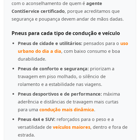
com o aconselhamento de quem é
agente
ContiService certificado
, porque acreditamos que
segurança e poupança devem andar de mãos dadas.
Pneus para cada tipo de condução e veículo
Pneus de cidade e utilitários:
pensados para o
uso
urbano do dia a dia
, com baixo consumo e boa
durabilidade.
Pneus de conforto e segurança:
priorizam a
travagem em piso molhado, o silêncio de
rolamento e a estabilidade nas viagens.
Pneus desportivos e de performance:
máxima
aderência e distâncias de travagem mais curtas
para uma
condução mais dinâmica
.
Pneus 4x4 e SUV:
reforçados para o peso e a
versatilidade de
veículos maiores
, dentro e fora de
estrada.