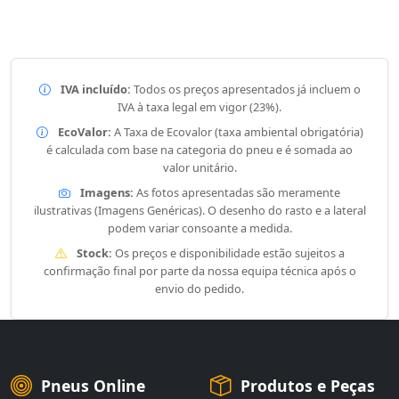
IVA incluído:
Todos os preços apresentados já incluem o
IVA à taxa legal em vigor (23%).
EcoValor:
A Taxa de Ecovalor (taxa ambiental obrigatória)
é calculada com base na categoria do pneu e é somada ao
valor unitário.
Imagens:
As fotos apresentadas são meramente
ilustrativas (Imagens Genéricas). O desenho do rasto e a lateral
podem variar consoante a medida.
Stock:
Os preços e disponibilidade estão sujeitos a
confirmação final por parte da nossa equipa técnica após o
envio do pedido.
Pneus Online
Produtos e Peças