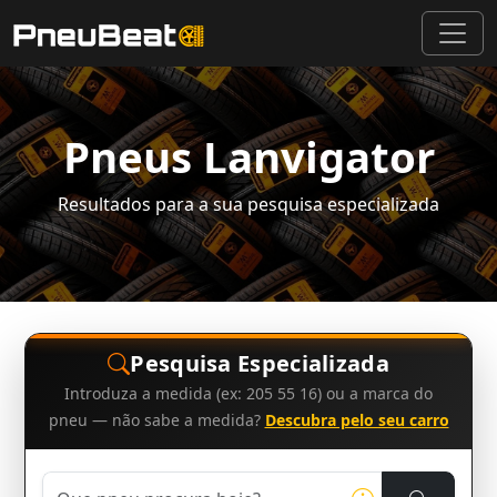
Pneus Lanvigator
Resultados para a sua pesquisa especializada
Pesquisa Especializada
Introduza a medida (ex: 205 55 16) ou a marca do
pneu — não sabe a medida?
Descubra pelo seu carro