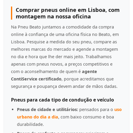
Comprar pneus online em Lisboa, com
montagem na nossa oficina
Na Pneu Beato juntamos a comodidade da compra
online à confiança de uma oficina física no Beato, em
Lisboa. Pesquise a medida do seu pneu, compare as
melhores marcas do mercado e agende a montagem
no dia e hora que lhe der mais jeito. Trabalhamos
apenas com pneus novos, a preços competitivos e
com o aconselhamento de quem é
agente
ContiService certificado
, porque acreditamos que
segurança e poupança devem andar de mãos dadas.
Pneus para cada tipo de condução e veículo
Pneus de cidade e utilitários:
pensados para o
uso
urbano do dia a dia
, com baixo consumo e boa
durabilidade.