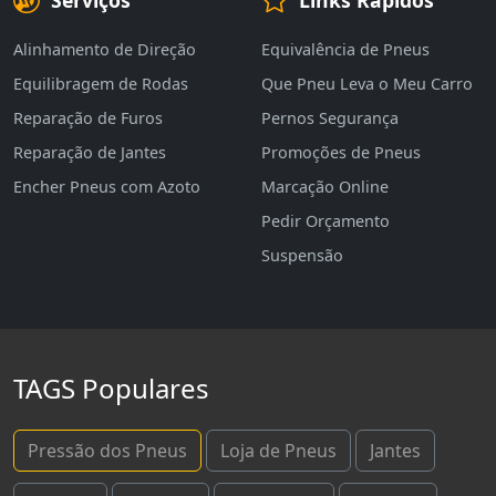
Alinhamento de Direção
Equivalência de Pneus
Equilibragem de Rodas
Que Pneu Leva o Meu Carro
Reparação de Furos
Pernos Segurança
Reparação de Jantes
Promoções de Pneus
Encher Pneus com Azoto
Marcação Online
Pedir Orçamento
Suspensão
TAGS Populares
Pressão dos Pneus
Loja de Pneus
Jantes