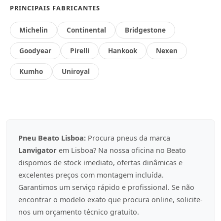
PRINCIPAIS FABRICANTES
Michelin
Continental
Bridgestone
Goodyear
Pirelli
Hankook
Nexen
Kumho
Uniroyal
Pneu Beato Lisboa:
Procura pneus da marca
Lanvigator
em Lisboa? Na nossa oficina no Beato
dispomos de stock imediato, ofertas dinâmicas e
excelentes preços com montagem incluída.
Garantimos um serviço rápido e profissional. Se não
encontrar o modelo exato que procura online, solicite-
nos um orçamento técnico gratuito.