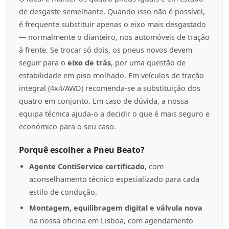
de desgaste semelhante. Quando isso não é possível,
é frequente substituir apenas o eixo mais desgastado
— normalmente o dianteiro, nos automóveis de tração
à frente. Se trocar só dois, os pneus novos devem
seguir para o
eixo de trás
, por uma questão de
estabilidade em piso molhado. Em veículos de tração
integral (4x4/AWD) recomenda-se a substituição dos
quatro em conjunto. Em caso de dúvida, a nossa
equipa técnica ajuda-o a decidir o que é mais seguro e
económico para o seu caso.
Porquê escolher a Pneu Beato?
Agente ContiService certificado
, com
aconselhamento técnico especializado para cada
estilo de condução.
Montagem, equilibragem digital e válvula nova
na nossa oficina em Lisboa, com agendamento